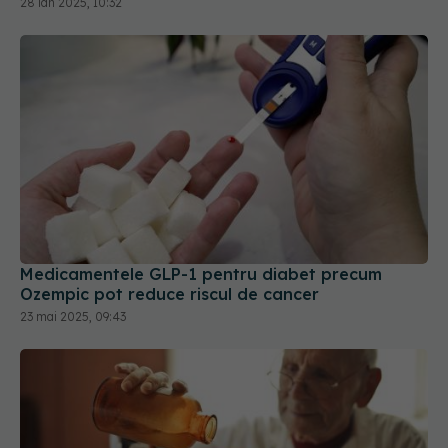
28 ian 2025, 10:32
Medicamentele GLP-1 pentru diabet precum
Ozempic pot reduce riscul de cancer
23 mai 2025, 09:43