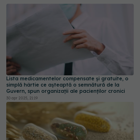
Lista medicamentelor compensate şi gratuite, o
simplă hârtie ce aşteaptă o semnătură de la
Guvern, spun organizaţii ale pacienţilor cronici
30 apr 2025, 21:19