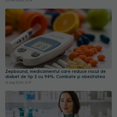
25 mai 2026, 21:19
Zepbound, medicamentul care reduce riscul de
diabet de tip 2 cu 94%. Combate și obezitatea
21 aug 2024, 11:37