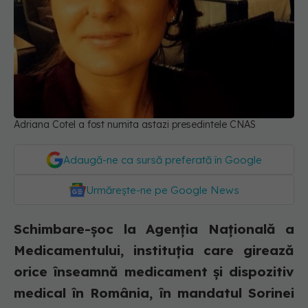
Adriana Cotel a fost numita astazi presedintele CNAS
Adaugă-ne ca sursă preferată în Google
Urmărește-ne pe Google News
Schimbare-șoc la Agenția Națională a
Medicamentului, instituția care girează
orice înseamnă medicament și dispozitiv
medical în România, în mandatul Sorinei