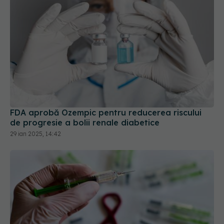
FDA aprobă Ozempic pentru reducerea riscului
de progresie a bolii renale diabetice
29 ian 2025, 14:42