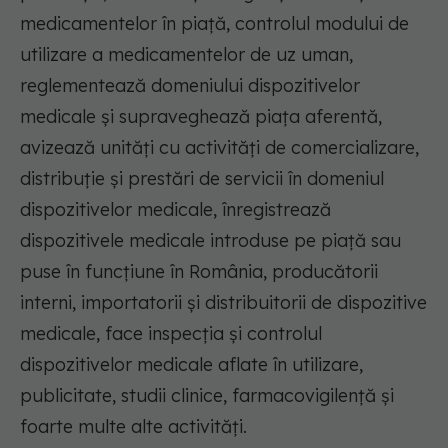
medicamentelor în piaţă, controlul modului de
utilizare a medicamentelor de uz uman,
reglementează domeniului dispozitivelor
medicale și supraveghează piața aferentă,
avizează unităţi cu activităţi de comercializare,
distribuţie şi prestări de servicii în domeniul
dispozitivelor medicale, înregistrează
dispozitivele medicale introduse pe piaţă sau
puse în funcţiune în România, producătorii
interni, importatorii şi distribuitorii de dispozitive
medicale, face inspecția şi controlul
dispozitivelor medicale aflate în utilizare,
publicitate, studii clinice, farmacovigilenţă și
foarte multe alte activități.