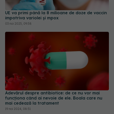
UE va primi până la 8 milioane de doze de vaccin
împotriva variolei și mpox
03 noi 2025, 09:58
Adevărul despre antibiotice: de ce nu vor mai
funcționa când ai nevoie de ele. Boala care nu
mai cedează la tratament
19 noi 2024, 08:51