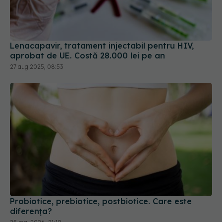
Lenacapavir, tratament injectabil pentru HIV,
aprobat de UE. Costă 28.000 lei pe an
27 aug 2025, 08:53
Probiotice, prebiotice, postbiotice. Care este
diferența?