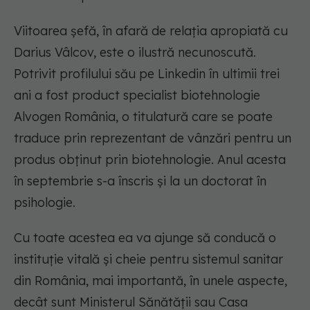
Viitoarea șefă, în afară de relația apropiată cu
Darius Vâlcov, este o ilustră necunoscută.
Potrivit profilului său pe Linkedin în ultimii trei
ani a fost product specialist biotehnologie
Alvogen România, o titulatură care se poate
traduce prin reprezentant de vânzări pentru un
produs obținut prin biotehnologie. Anul acesta
în septembrie s-a înscris și la un doctorat în
psihologie.
Cu toate acestea ea va ajunge să conducă o
instituție vitală și cheie pentru sistemul sanitar
din România, mai importantă, în unele aspecte,
decât sunt Ministerul Sănătății sau Casa