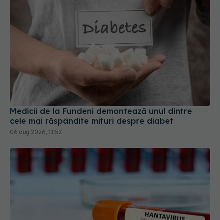
Medicii de la Fundeni demontează unul dintre
cele mai răspândite mituri despre diabet
06 aug 2026, 11:52