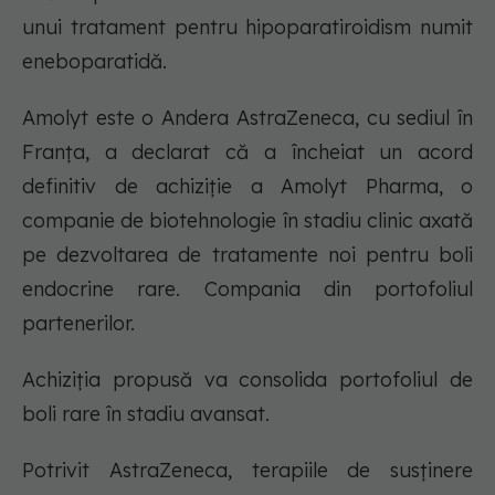
unui tratament pentru hipoparatiroidism numit
eneboparatidă.
Amolyt este o Andera AstraZeneca, cu sediul în
Franța, a declarat că a încheiat un acord
definitiv de achiziție a Amolyt Pharma, o
companie de biotehnologie în stadiu clinic axată
pe dezvoltarea de tratamente noi pentru boli
endocrine rare. Compania din portofoliul
partenerilor.
Achiziția propusă va consolida portofoliul de
boli rare în stadiu avansat.
Potrivit AstraZeneca, terapiile de susținere