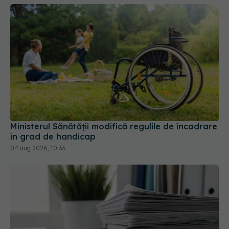
Ministerul Sănătății modifică regulile de încadrare
în grad de handicap
04 aug 2026, 10:33