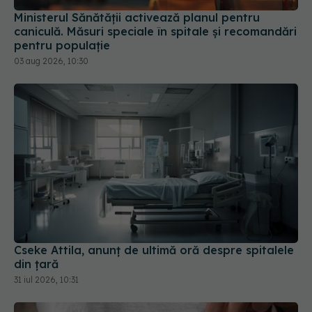
pentru populație
03 aug 2026, 10:30
Cseke Attila, anunț de ultimă oră despre spitalele
din țară
31 iul 2026, 10:31