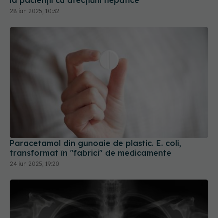
Paracetamol din gunoaie de plastic. E. coli,
transformat în "fabrici" de medicamente
24 iun 2025, 19:20