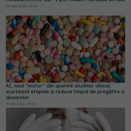
AI, noul "motor” din spatele studiilor clinice:
scurtează etapele și reduce timpul de pregătire a
dosarelor
27 ian 2026, 08:25