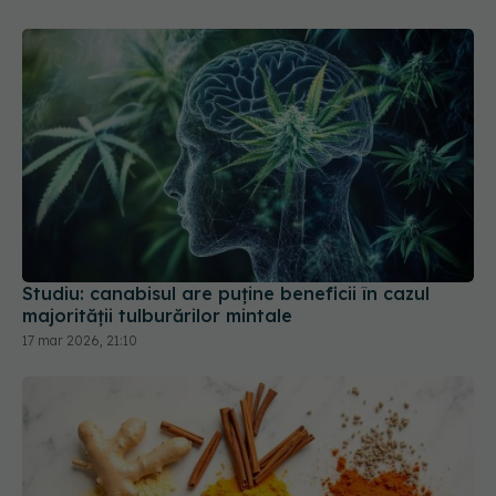
Studiu: canabisul are puţine beneficii în cazul
majorităţii tulburărilor mintale
17 mar 2026, 21:10