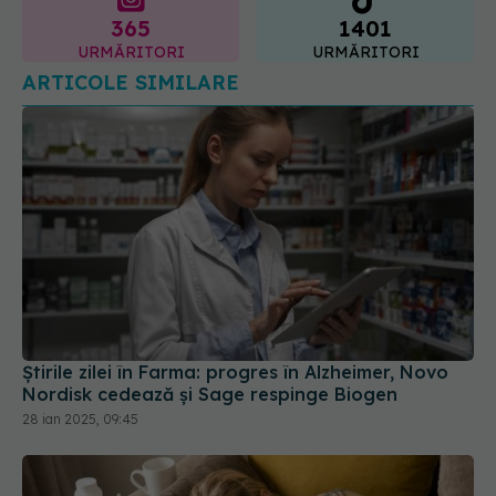
ARTICOLE SIMILARE
Știrile zilei în Farma: progres în Alzheimer, Novo
Nordisk cedează și Sage respinge Biogen
28 ian 2025, 09:45