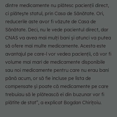
dintre medicamente nu plătesc pacienții direct,
ci plătește statul, prin Casa de Sănătate. Ori,
reducerile aste avor fi văzute de Casa de
Sănătate. Deci, nu le vede pacientul direct, dar
CNAS va avea mai mulți bani și atunci va putea
să ofere mai multe medicamente. Acesta este
avantajul pe care-l vor vedea pacienții, că vor fi
volume mai mari de medicamente disponibile
sau noi medicamente pentru care nu erau bani
până acum, or să fie incluse pe lista de
compensate și poate că medicamente pe care
trebuiau să le plătească ei din buzunar vor fi
plătite de stat”, a explicat Bogdan Chirițoiu.