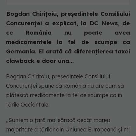
Bogdan Chirițoiu, președintele Consiliului
Concurenței a explicat, la DC News, de
ce România nu poate avea
medicamentele la fel de scumpe ca
Germania. El arată că diferențierea taxei
clawback e doar una...
Bogdan Chirițoiu, președintele Consiliului
Concurenței spune că România nu are cum să
plătescă medicamente la fel de scumpe ca în
țările Occidntale.
„Suntem o țară mai săracă decât marea
majoritate a țărilor din Uniunea Europeană și mi