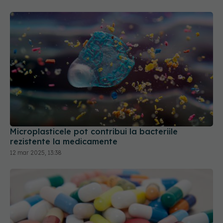
Microplasticele pot contribui la bacteriile
rezistente la medicamente
12 mar 2025, 13:38