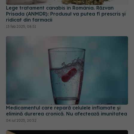
ridicat din farmacii
13 feb 2025, 08:51
Medicamentul care repară celulele inflamate și
elimină durerea cronică. Nu afectează imunitatea
04 iul 2025, 20:52