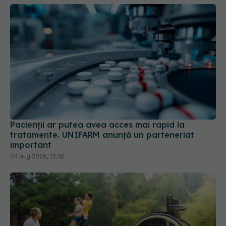
Pacienții ar putea avea acces mai rapid la
tratamente. UNIFARM anunță un parteneriat
important
04 aug 2026, 12:30