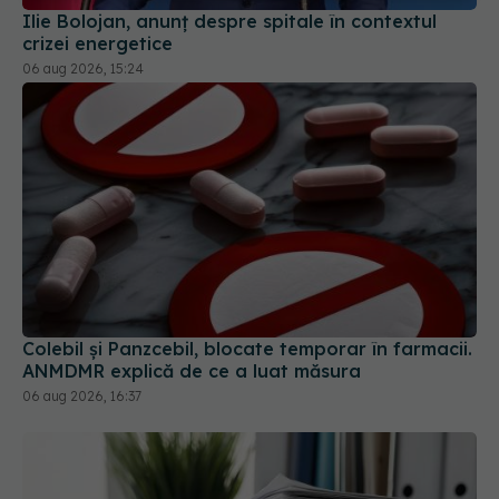
Ilie Bolojan, anunț despre spitale în contextul
crizei energetice
06 aug 2026, 15:24
Colebil și Panzcebil, blocate temporar în farmacii.
ANMDMR explică de ce a luat măsura
06 aug 2026, 16:37