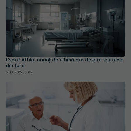
Cseke Attila, anunț de ultimă oră despre spitalele
din țară
31 iul 2026, 10:31