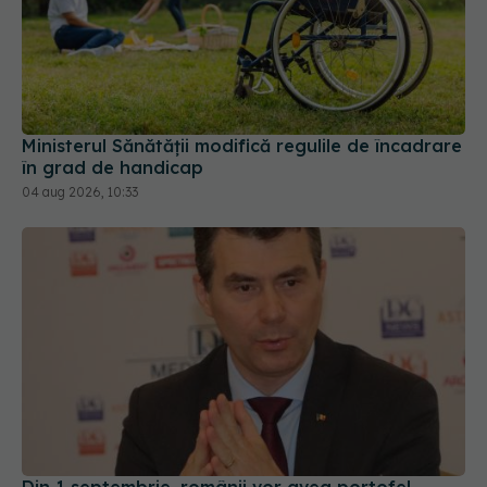
Ministerul Sănătății modifică regulile de încadrare
în grad de handicap
04 aug 2026, 10:33