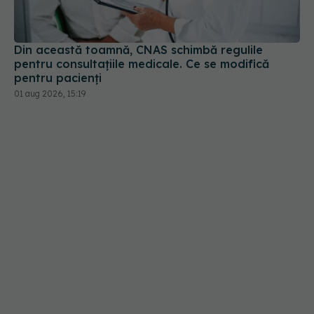
Din această toamnă, CNAS schimbă regulile
pentru consultațiile medicale. Ce se modifică
pentru pacienți
01 aug 2026, 15:19