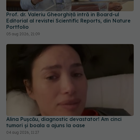
Prof. dr. Valeriu Gheorghiță intră în Board-ul
Editorial al revistei Scientific Reports, din Nature
Portfolio
05 aug 2026, 21:09
Alina Pușcău, diagnostic devastator! Am cinci
tumori și boala a ajuns la oase
04 aug 2026, 11:27