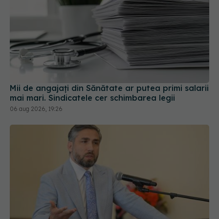
Mii de angajați din Sănătate ar putea primi salarii
mai mari. Sindicatele cer schimbarea legii
06 aug 2026, 19:26