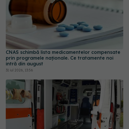
CNAS schimbă lista medicamentelor compensate
prin programele naționale. Ce tratamente noi
intră din august
31 iul 2026, 13:56