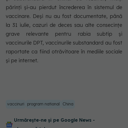
părinți și-au pierdut încrederea în sistemul de
vaccinare. Deși nu au fost documentate, până
la 31 iulie, cazuri de deces sau alte consecințe
grave relevante pentru rabia subtip și
vaccinurile DPT, vaccinurile substandard au fost
raportate ca fiind otrăvitoare în mediile sociale
și pe internet.
vaccinuri
program national
China
Urmărește-ne și pe Google News -