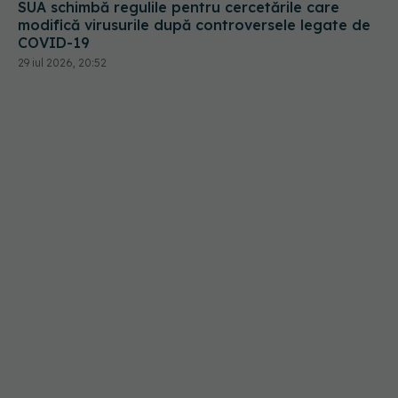
COVID-19
29 iul 2026, 20:52