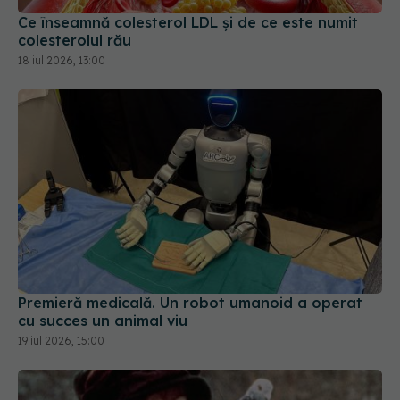
18 iul 2026, 13:00
Premieră medicală. Un robot umanoid a operat
cu succes un animal viu
19 iul 2026, 15:00