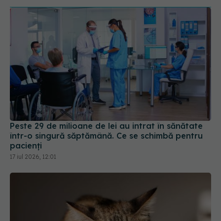
Peste 29 de milioane de lei au intrat în sănătate
într-o singură săptămână. Ce se schimbă pentru
pacienți
17 iul 2026, 12:01