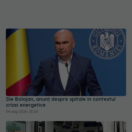
Ilie Bolojan, anunț despre spitale în contextul
crizei energetice
06 aug 2026, 15:24