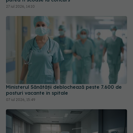
Ministerul Sănătății deblochează peste 7.600 de
posturi vacante în spitale
07 iul 2026, 15:49