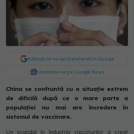
Adaugă-ne ca sursă preferată în Google
Urmărește-ne pe Google News
China se confruntă cu o situație extrem
de dificilă după ce o mare parte a
populației nu mai are încredere în
sistemul de vaccinare.
Un scandal în industria vaccinurilor a creat