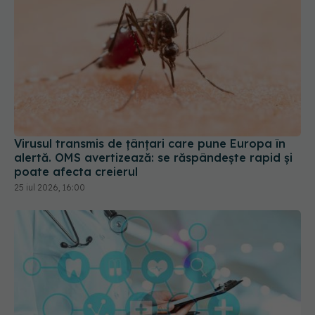
Virusul transmis de țânțari care pune Europa în
alertă. OMS avertizează: se răspândește rapid și
poate afecta creierul
25 iul 2026, 16:00