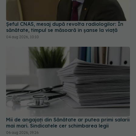
Șeful CNAS, mesaj după revolta radiologilor: În
sănătate, timpul se măsoară în șanse la viață
04 aug 2026, 10:10
Mii de angajați din Sănătate ar putea primi salarii
mai mari. Sindicatele cer schimbarea legii
06 aug 2026, 19:26