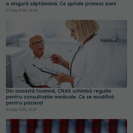
o singură săptămână. Ce spitale primesc bani
07 aug 2026, 16:41
Din această toamnă, CNAS schimbă regulile
pentru consultațiile medicale. Ce se modifică
pentru pacienți
01 aug 2026, 15:19