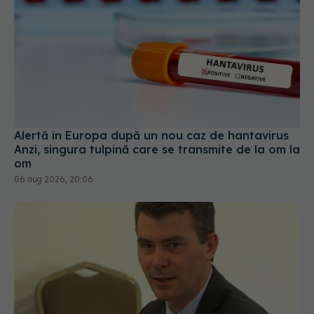
Alertă în Europa după un nou caz de hantavirus
Anzi, singura tulpină care se transmite de la om la
om
06 aug 2026, 20:06