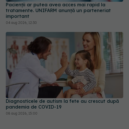
Pacienții ar putea avea acces mai rapid la
tratamente. UNIFARM anunță un parteneriat
important
04 aug 2026, 12:30
Diagnosticele de autism la fete au crescut după
pandemia de COVID-19
08 aug 2026, 15:00