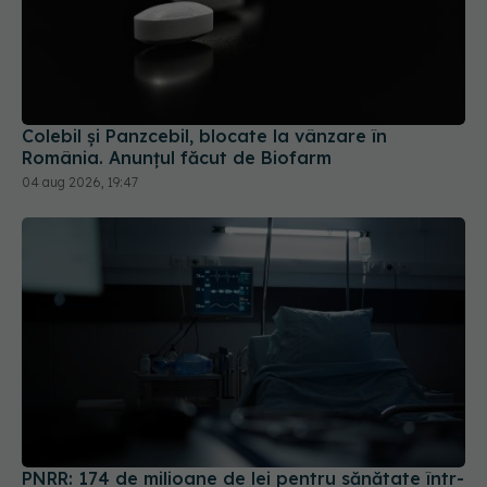
Colebil și Panzcebil, blocate la vânzare în
România. Anunțul făcut de Biofarm
04 aug 2026, 19:47
PNRR: 174 de milioane de lei pentru sănătate într-