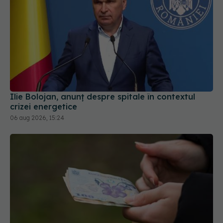
Ilie Bolojan, anunț despre spitale în contextul
crizei energetice
06 aug 2026, 15:24