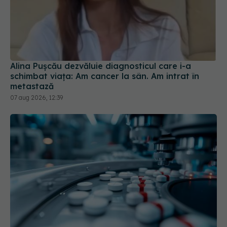
Alina Pușcău dezvăluie diagnosticul care i-a
schimbat viața: Am cancer la sân. Am intrat în
metastază
07 aug 2026, 12:39