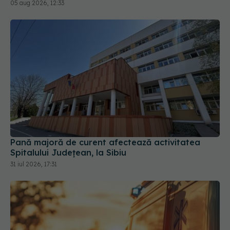
Pană majoră de curent afectează activitatea
Spitalului Județean, la Sibiu
31 iul 2026, 17:31