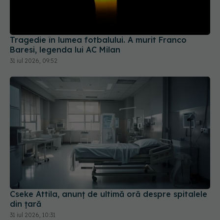
Tragedie în lumea fotbalului. A murit Franco
Baresi, legenda lui AC Milan
31 iul 2026, 09:52
Cseke Attila, anunț de ultimă oră despre spitalele
din țară
31 iul 2026, 10:31