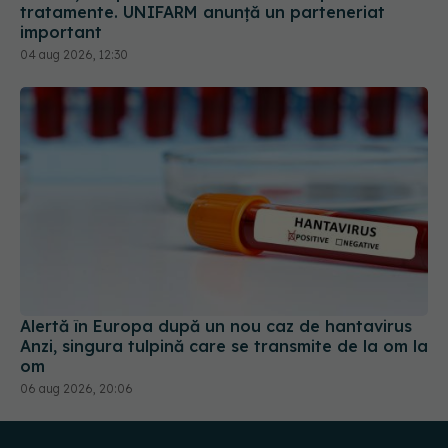
Alertă în Europa după un nou caz de hantavirus
Anzi, singura tulpină care se transmite de la om la
om
06 aug 2026, 20:06