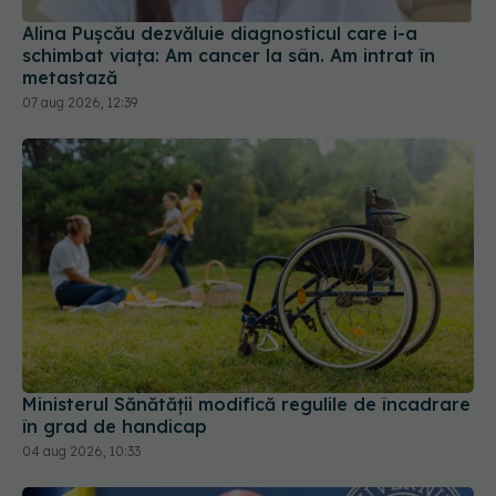
07 aug 2026, 12:39
Ministerul Sănătății modifică regulile de încadrare
în grad de handicap
04 aug 2026, 10:33