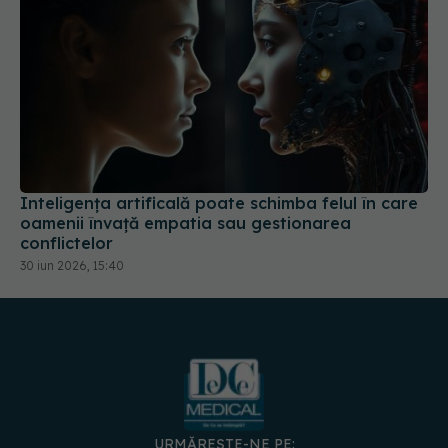
Inteligența artificală poate schimba felul în care
oamenii învață empatia sau gestionarea
conflictelor
30 iun 2026, 15:40
URMĂREȘTE-NE PE: