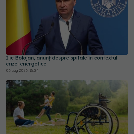
Ilie Bolojan, anunț despre spitale în contextul
crizei energetice
06 aug 2026, 15:24
Ministerul Sănătății modifică regulile de încadrare