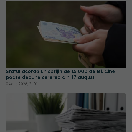
Statul acordă un sprijin de 15.000 de lei. Cine
poate depune cererea din 17 august
04 aug 2026, 21:01