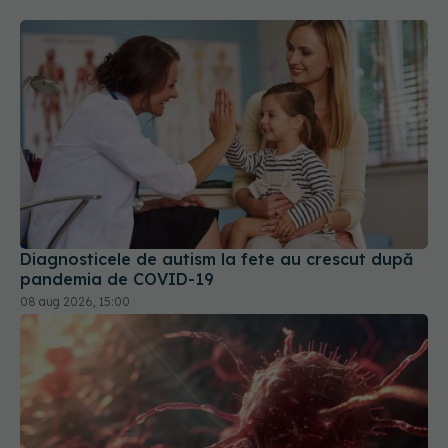
Diagnosticele de autism la fete au crescut după
pandemia de COVID-19
08 aug 2026, 15:00