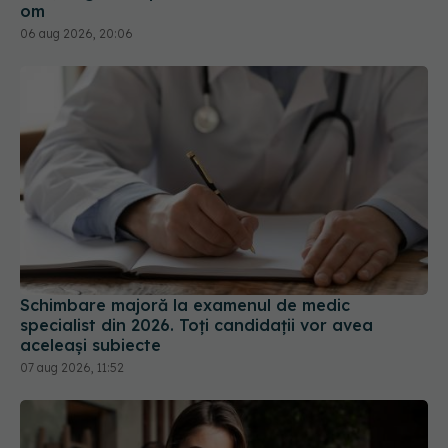
Schimbare majoră la examenul de medic
specialist din 2026. Toți candidații vor avea
aceleași subiecte
07 aug 2026, 11:52