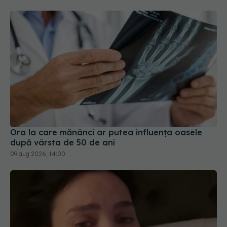
Ora la care mănânci ar putea influența oasele
după vârsta de 50 de ani
09 aug 2026, 14:00