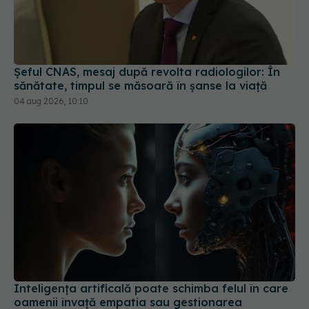
Șeful CNAS, mesaj după revolta radiologilor: În
sănătate, timpul se măsoară în șanse la viață
04 aug 2026, 10:10
Inteligența artificală poate schimba felul în care
oamenii învață empatia sau gestionarea