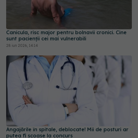
Canicula, risc major pentru bolnavii cronici. Cine
sunt pacienții cei mai vulnerabili
28 iun 2026, 14:14
Angajările în spitale, deblocate! Mii de posturi ar
putea fi scoase la concurs