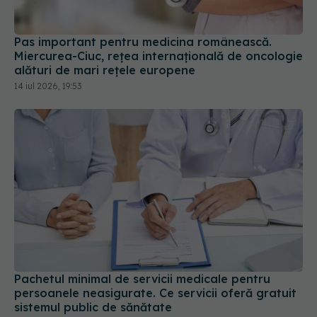
Pas important pentru medicina românească.
Miercurea-Ciuc, rețea internațională de oncologie
alături de mari rețele europene
14 iul 2026, 19:53
Pachetul minimal de servicii medicale pentru
persoanele neasigurate. Ce servicii oferă gratuit
sistemul public de sănătate