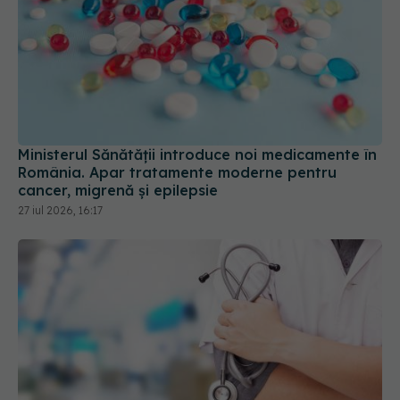
Ministerul Sănătății introduce noi medicamente în
România. Apar tratamente moderne pentru
cancer, migrenă și epilepsie
27 iul 2026, 16:17