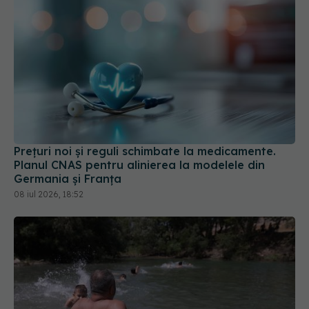
Prețuri noi și reguli schimbate la medicamente.
Planul CNAS pentru alinierea la modelele din
Germania și Franța
08 iul 2026, 18:52