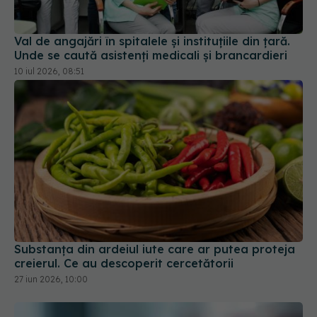
Val de angajări în spitalele și instituțiile din țară.
Unde se caută asistenți medicali și brancardieri
10 iul 2026, 08:51
Substanța din ardeiul iute care ar putea proteja
creierul. Ce au descoperit cercetătorii
27 iun 2026, 10:00