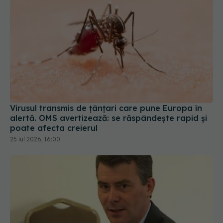
Virusul transmis de țânțari care pune Europa în
alertă. OMS avertizează: se răspândește rapid și
poate afecta creierul
25 iul 2026, 16:00