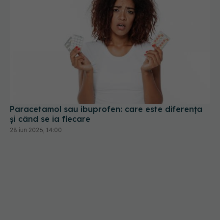
Paracetamol sau ibuprofen: care este diferența
și când se ia fiecare
28 iun 2026, 14:00