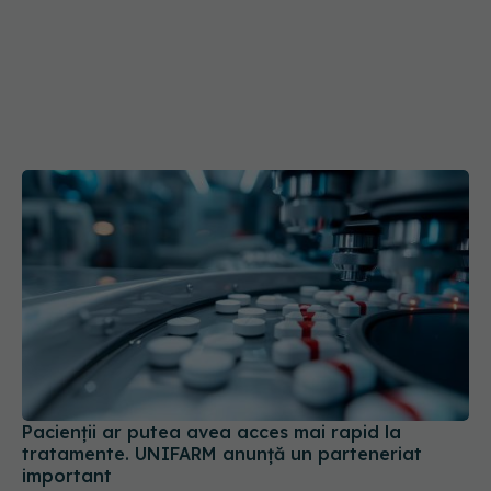
Pacienții ar putea avea acces mai rapid la
tratamente. UNIFARM anunță un parteneriat
important
04 aug 2026, 12:30