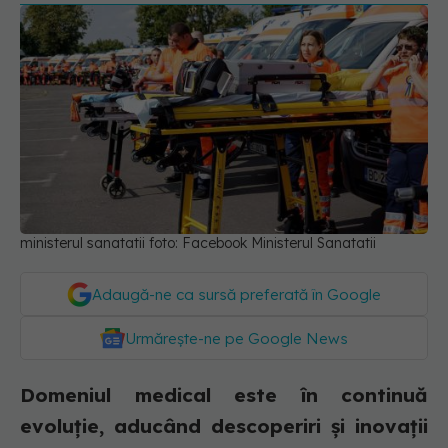
ministerul sanatatii foto: Facebook Ministerul Sanatatii
Adaugă-ne ca sursă preferată în Google
Urmărește-ne pe Google News
Domeniul medical este în continuă
evoluție, aducând descoperiri și inovații