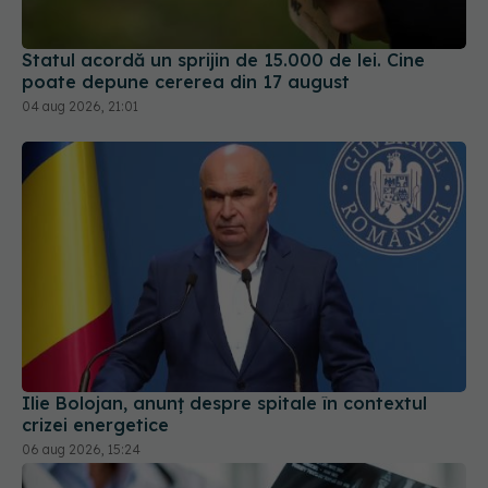
04 aug 2026, 21:01
Ilie Bolojan, anunț despre spitale în contextul
crizei energetice
06 aug 2026, 15:24