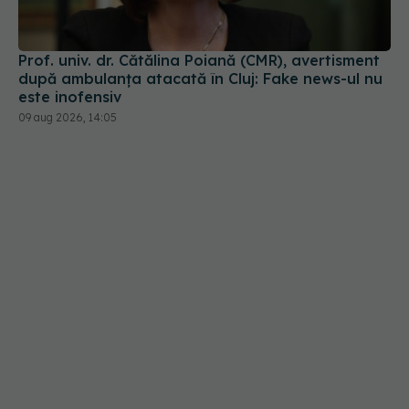
după ambulanța atacată în Cluj: Fake news-ul nu
este inofensiv
09 aug 2026, 14:05