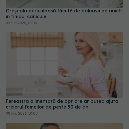
Fereastra alimentară de opt ore ar putea ajuta
creierul femeilor de peste 50 de ani
08 aug 2026, 10:00