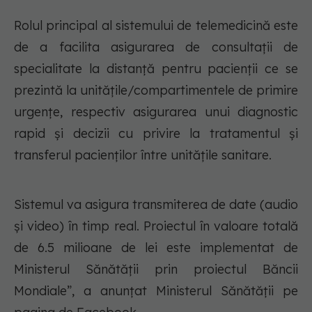
Rolul principal al sistemului de telemedicină este
de a facilita asigurarea de consultații de
specialitate la distanță pentru pacienții ce se
prezintă la unitățile/compartimentele de primire
urgențe, respectiv asigurarea unui diagnostic
rapid și decizii cu privire la tratamentul și
transferul pacienților între unitățile sanitare.
Sistemul va asigura transmiterea de date (audio
și video) în timp real. Proiectul în valoare totală
de 6.5 milioane de lei este implementat de
Ministerul Sănătății prin proiectul Băncii
Mondiale”, a anunțat Ministerul Sănătății pe