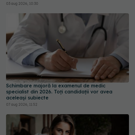
Schimbare majoră la examenul de medic
specialist din 2026. Toți candidații vor avea
aceleași subiecte
07 aug 2026, 11:52