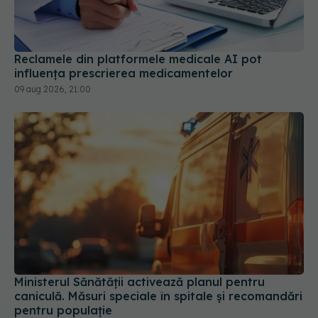
influența prescrierea medicamentelor
09 aug 2026, 21:00
Ministerul Sănătății activează planul pentru
caniculă. Măsuri speciale în spitale și recomandări
pentru populație
03 aug 2026, 10:30