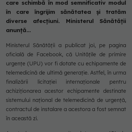
care schimbă în mod semnificativ modul
în care îngrijim sănătatea și tratăm
diverse afecțiuni. Ministerul Sănătății
anunță...
Ministerul Sănătății a publicat joi, pe pagina
oficială de Facebook, că Unitățile de primire
urgențe (UPU) vor fi dotate cu echipamente de
telemedicină de ultimă generație. Astfel, în urma
finalizării licitației internaționale pentru
achiziționarea acestor echipamente destinate
sistemului național de telemedicină de urgență,
contractul de instalare a acestora a fost semnat
în această zi.