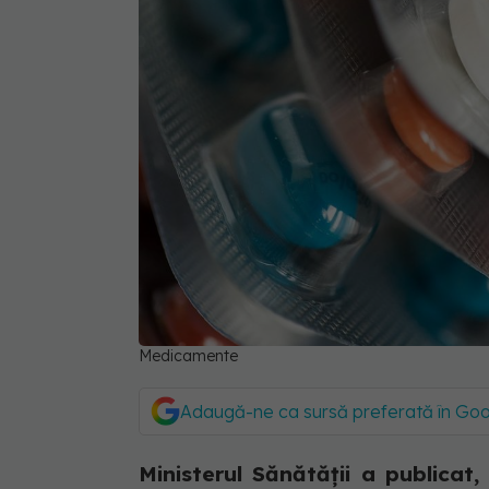
Medicamente
Adaugă-ne ca sursă preferată în Go
Ministerul Sănătății a publicat, 