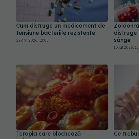
Cum distruge un medicament de
Zoldonra
tensiune bacteriile rezistente
distruge
sânge
22 apr 2026, 12:05
10 iul 2026, 1
Terapia care blochează
Ce trebui