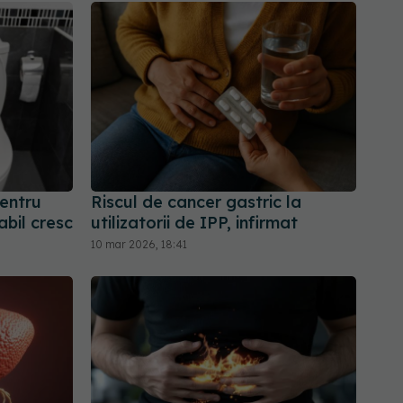
entru
Riscul de cancer gastric la
abil cresc
utilizatorii de IPP, infirmat
10 mar 2026, 18:41