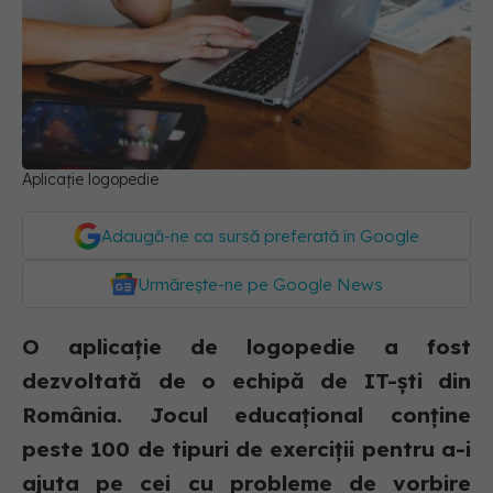
Aplicație logopedie
Adaugă-ne ca sursă preferată în Google
Urmărește-ne pe Google News
O aplicație de logopedie a fost
dezvoltată de o echipă de IT-ști din
România. Jocul educațional conține
peste 100 de tipuri de exerciții pentru a-i
ajuta pe cei cu probleme de vorbire