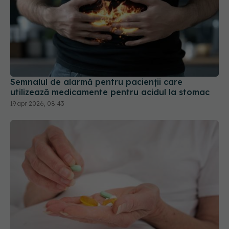
Semnalul de alarmă pentru pacienții care
utilizează medicamente pentru acidul la stomac
19 apr 2026, 08:43