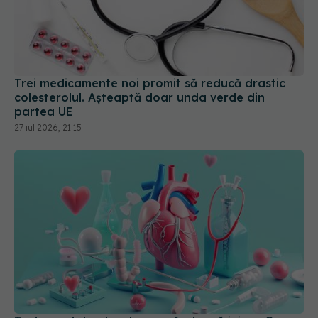
Trei medicamente noi promit să reducă drastic
colesterolul. Așteaptă doar unda verde din
partea UE
27 iul 2026, 21:15