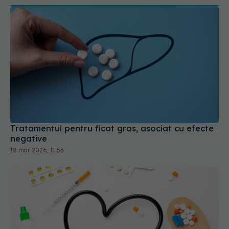
Tratamentul pentru ficat gras, asociat cu efecte
negative
18 mar 2026, 11:53