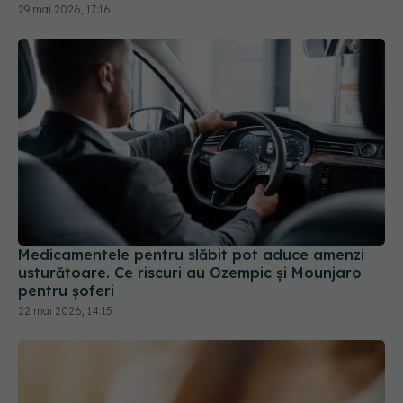
29 mai 2026, 17:16
Medicamentele pentru slăbit pot aduce amenzi
usturătoare. Ce riscuri au Ozempic și Mounjaro
pentru șoferi
22 mai 2026, 14:15