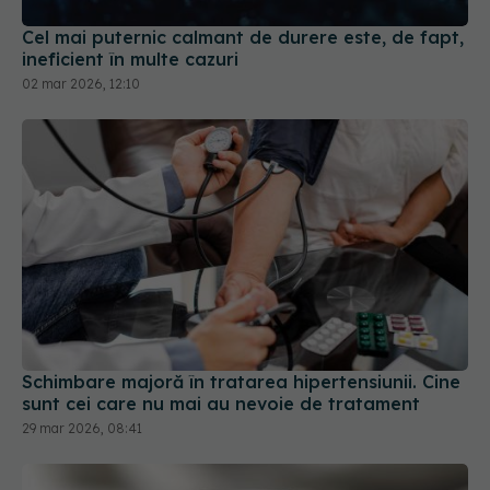
Cel mai puternic calmant de durere este, de fapt,
ineficient în multe cazuri
02 mar 2026, 12:10
Schimbare majoră în tratarea hipertensiunii. Cine
sunt cei care nu mai au nevoie de tratament
29 mar 2026, 08:41