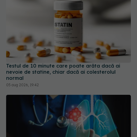
Testul de 10 minute care poate arăta dacă ai
nevoie de statine, chiar dacă ai colesterolul
normal
05 aug 2026, 19:42