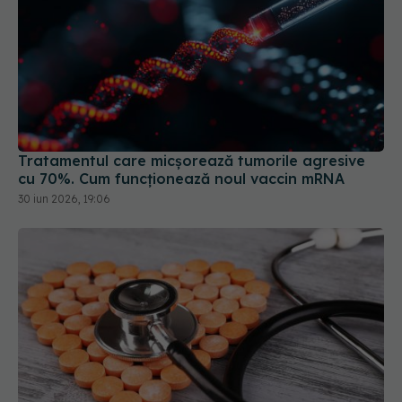
Tratamentul care micșorează tumorile agresive
cu 70%. Cum funcționează noul vaccin mRNA
30 iun 2026, 19:06