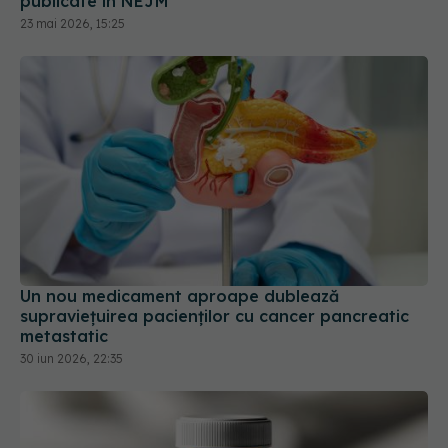
Un nou medicament aproape dublează
supraviețuirea pacienților cu cancer pancreatic
metastatic
30 iun 2026, 22:35