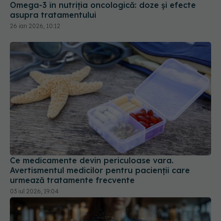
Ce medicamente devin periculoase vara.
Avertismentul medicilor pentru pacienții care
urmează tratamente frecvente
03 iul 2026, 19:04