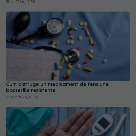
Cum distruge un medicament de tensiune
bacteriile rezistente
22 apr 2026, 12:05