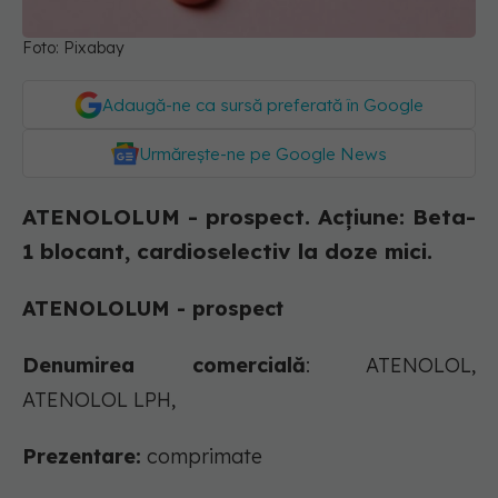
Foto: Pixabay
Adaugă-ne ca sursă preferată în Google
Urmărește-ne pe Google News
ATENOLOLUM - prospect. Acţiune: Beta-
1 blocant, cardioselectiv la doze mici.
ATENOLOLUM - prospect
Denumirea comercială
: ATENOLOL,
ATENOLOL LPH,
Prezentare:
comprimate