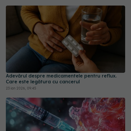
Adevărul despre medicamentele pentru reflux.
Care este legătura cu cancerul
23 ian 2026, 09:45