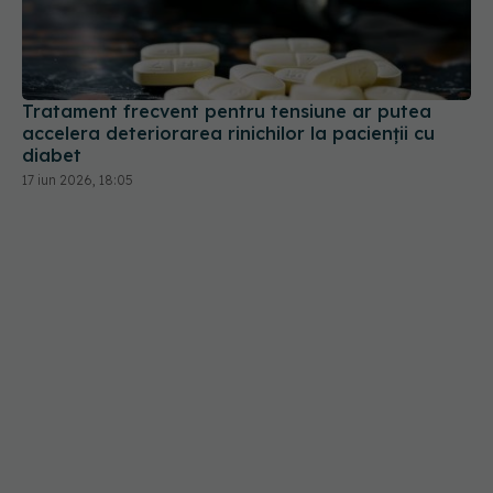
Tratament frecvent pentru tensiune ar putea
accelera deteriorarea rinichilor la pacienții cu
diabet
17 iun 2026, 18:05