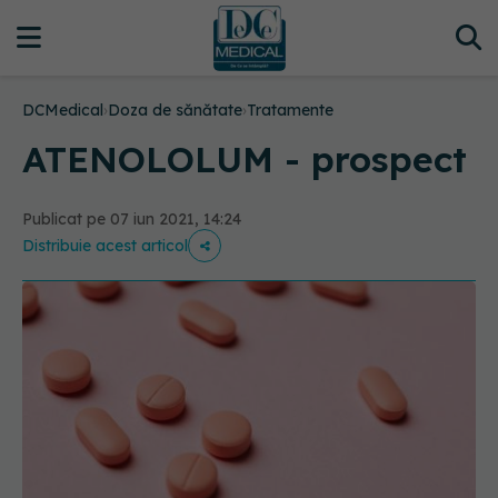
DCMedical
›
Doza de sănătate
›
Tratamente
ATENOLOLUM - prospect
Publicat pe 07 iun 2021, 14:24
Distribuie acest articol