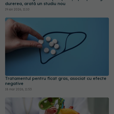
19 ian 2026, 11:10
Tratamentul pentru ficat gras, asociat cu efecte
negative
18 mar 2026, 11:53