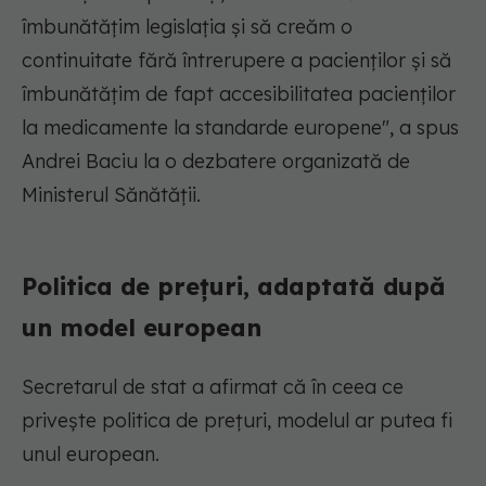
îmbunătățim legislația și să creăm o
continuitate fără întrerupere a pacienților și să
îmbunătățim de fapt accesibilitatea pacienților
la medicamente la standarde europene", a spus
Andrei Baciu la o dezbatere organizată de
Ministerul Sănătății.
Politica de prețuri, adaptată după
un model european
Secretarul de stat a afirmat că în ceea ce
privește politica de prețuri, modelul ar putea fi
unul european.