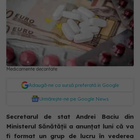
Medicamente decontate
Adaugă-ne ca sursă preferată în Google
Urmărește-ne pe Google News
Secretarul de stat Andrei Baciu din
Ministerul Sănătății a anunțat luni că va
fi format un grup de lucru în vederea