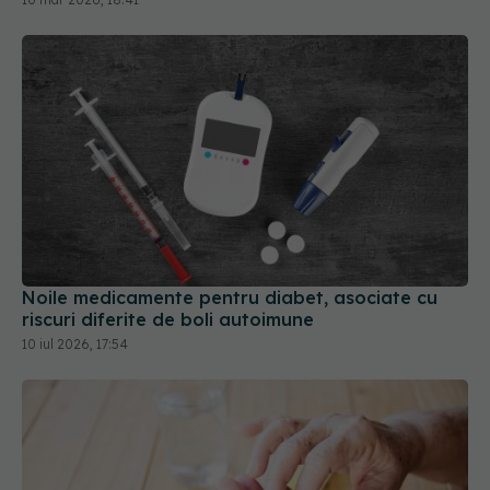
Noile medicamente pentru diabet, asociate cu
riscuri diferite de boli autoimune
10 iul 2026, 17:54