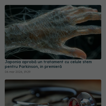
Japonia aprobă un tratament cu celule stem
pentru Parkinson, în premieră
06 mar 2026, 19:29