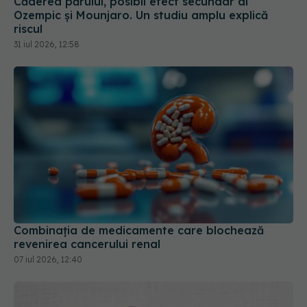
riscul
31 iul 2026, 12:58
Combinația de medicamente care blochează
revenirea cancerului renal
07 iul 2026, 12:40