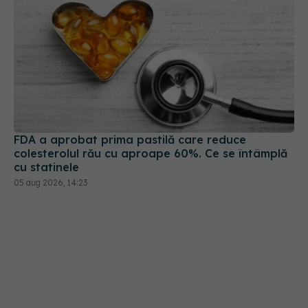
FDA a aprobat prima pastilă care reduce
colesterolul rău cu aproape 60%. Ce se întâmplă
cu statinele
05 aug 2026, 14:23