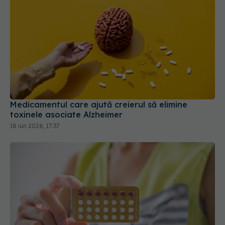
Medicamentul care ajută creierul să elimine
toxinele asociate Alzheimer
18 iun 2026, 17:37