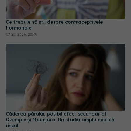
Ce trebuie să știi despre contraceptivele
hormonale
07 apr 2026, 20:49
Căderea părului, posibil efect secundar al
Ozempic și Mounjaro. Un studiu amplu explică
riscul