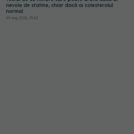
nevoie de statine, chiar dacă ai colesterolul
normal
05 aug 2026, 19:42