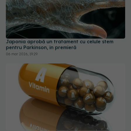
Japonia aprobă un tratament cu celule stem
pentru Parkinson, în premieră
06 mar 2026, 19:29