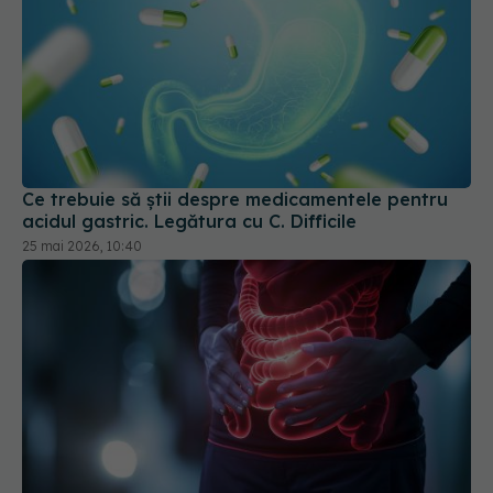
Ce trebuie să știi despre medicamentele pentru
acidul gastric. Legătura cu C. Difficile
25 mai 2026, 10:40