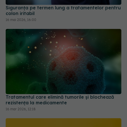
Siguranța pe termen lung a tratamentelor pentru
colon iritabil
16 mai 2026, 16:00
Tratamentul care elimină tumorile și blochează
rezistența la medicamente
16 mar 2026, 12:18