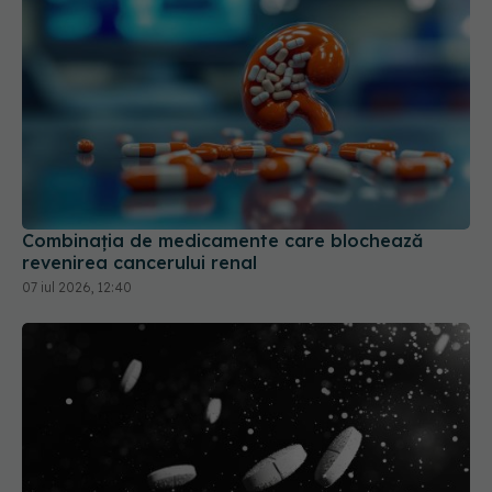
Combinația de medicamente care blochează
revenirea cancerului renal
07 iul 2026, 12:40