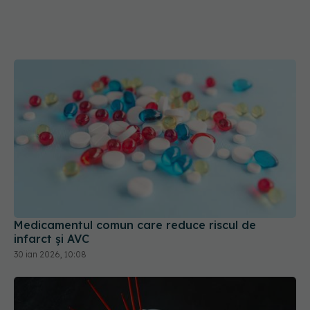
Medicamentul comun care reduce riscul de
infarct și AVC
30 ian 2026, 10:08