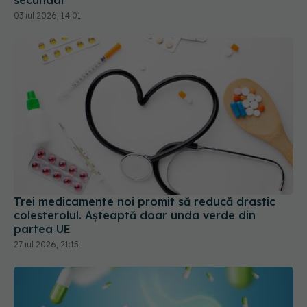
03 iul 2026, 14:01
Trei medicamente noi promit să reducă drastic
colesterolul. Așteaptă doar unda verde din
partea UE
27 iul 2026, 21:15