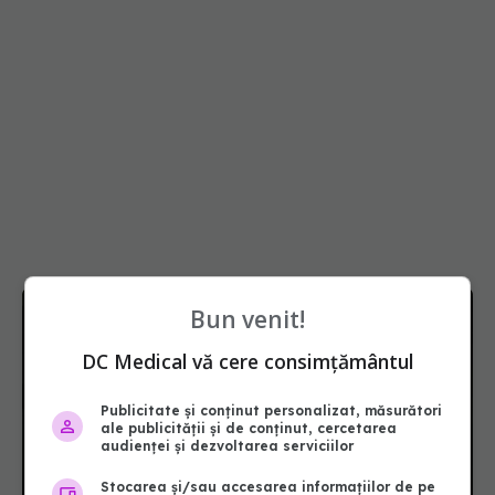
Bun venit!
DC Medical vă cere consimțământul
Publicitate și conținut personalizat, măsurători
ale publicității și de conținut, cercetarea
audienței și dezvoltarea serviciilor
Stocarea și/sau accesarea informațiilor de pe