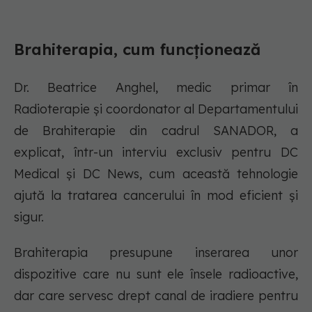
Brahiterapia, cum funcționează
Dr. Beatrice Anghel, medic primar în
Radioterapie și coordonator al Departamentului
de Brahiterapie din cadrul SANADOR, a
explicat, într-un interviu exclusiv pentru DC
Medical și DC News, cum această tehnologie
ajută la tratarea cancerului în mod eficient și
sigur.
Brahiterapia presupune inserarea unor
dispozitive care nu sunt ele însele radioactive,
dar care servesc drept canal de iradiere pentru