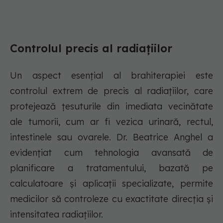
Controlul precis al radiațiilor
Un aspect esențial al brahiterapiei este
controlul extrem de precis al radiațiilor, care
protejează țesuturile din imediata vecinătate
ale tumorii, cum ar fi vezica urinară, rectul,
intestinele sau ovarele. Dr. Beatrice Anghel a
evidențiat cum tehnologia avansată de
planificare a tratamentului, bazată pe
calculatoare și aplicații specializate, permite
medicilor să controleze cu exactitate direcția și
intensitatea radiațiilor.