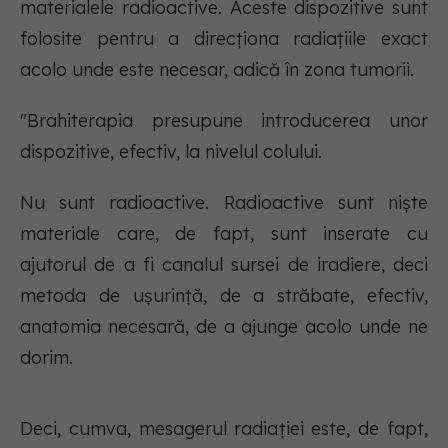
materialele radioactive. Aceste dispozitive sunt
folosite pentru a direcționa radiațiile exact
acolo unde este necesar, adică în zona tumorii.
"Brahiterapia presupune introducerea unor
dispozitive, efectiv, la nivelul colului.
Nu sunt radioactive. Radioactive sunt niște
materiale care, de fapt, sunt inserate cu
ajutorul de a fi canalul sursei de iradiere, deci
metoda de ușurință, de a străbate, efectiv,
anatomia necesară, de a ajunge acolo unde ne
dorim.
Deci, cumva, mesagerul radiației este, de fapt,