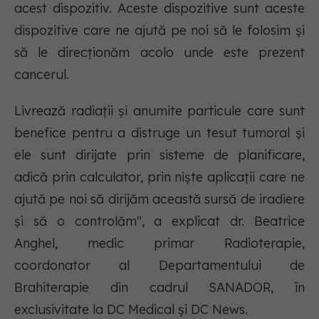
acest dispozitiv. Aceste dispozitive sunt aceste
dispozitive care ne ajută pe noi să le folosim și
să le direcționăm acolo unde este prezent
cancerul.
Livrează radiații și anumite particule care sunt
benefice pentru a distruge un tesut tumoral și
ele sunt dirijate prin sisteme de planificare,
adică prin calculator, prin niște aplicații care ne
ajută pe noi să dirijăm această sursă de iradiere
și să o controlăm", a explicat dr. Beatrice
Anghel, medic primar Radioterapie,
coordonator al Departamentului de
Brahiterapie din cadrul SANADOR, în
exclusivitate la DC Medical și DC News.