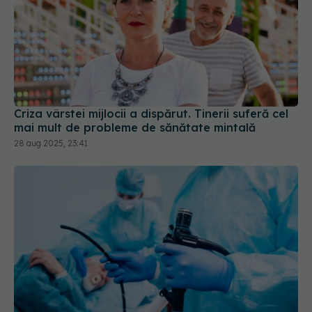
Criza vârstei mijlocii a dispărut. Tinerii suferă cel
mai mult de probleme de sănătate mintală
28 aug 2025, 23:41