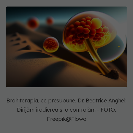
Brahiterapia, ce presupune. Dr. Beatrice Anghel:
Dirijăm iradierea și o controlăm - FOTO:
Freepik@Flowo