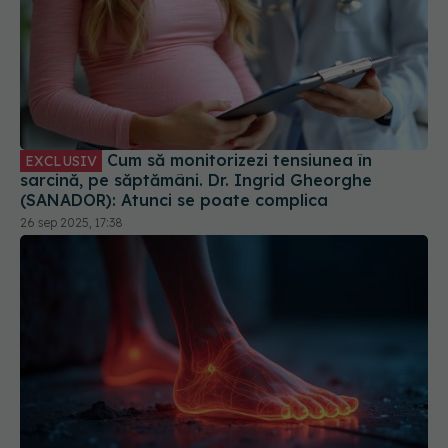
Cum să monitorizezi tensiunea în
EXCLUSIV
sarcină, pe săptămâni. Dr. Ingrid Gheorghe
(SANADOR): Atunci se poate complica
26 sep 2025, 17:38