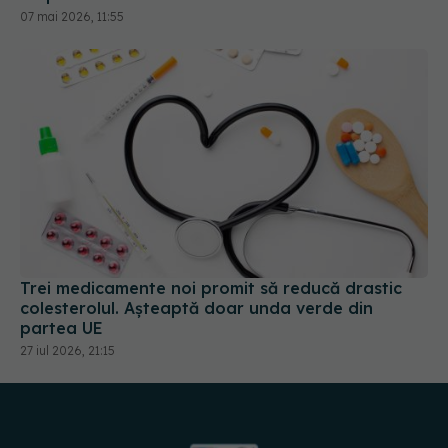
Trei medicamente noi promit să reducă drastic
colesterolul. Așteaptă doar unda verde din
partea UE
27 iul 2026, 21:15