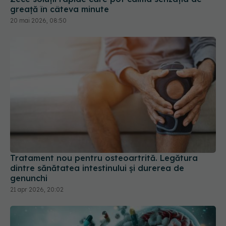
Tratament nou pentru osteoartrită. Legătura
dintre sănătatea intestinului și durerea de
genunchi
21 apr 2026, 20:02