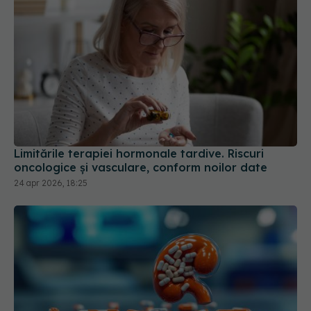
Limitările terapiei hormonale tardive. Riscuri
oncologice și vasculare, conform noilor date
24 apr 2026, 18:25