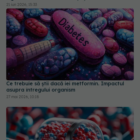
Ce trebuie să știi dacă iei metformin. Impactul
asupra întregului organism
27 mai 2026, 10:18