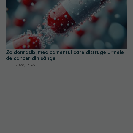
Zoldonrasib, medicamentul care distruge urmele
de cancer din sânge
10 iul 2026, 13:48