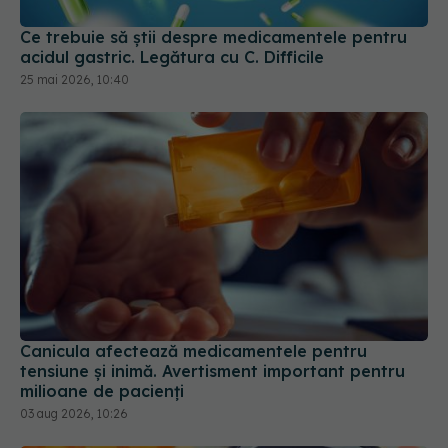
25 mai 2026, 10:40
Canicula afectează medicamentele pentru
tensiune și inimă. Avertisment important pentru
milioane de pacienți
03 aug 2026, 10:26