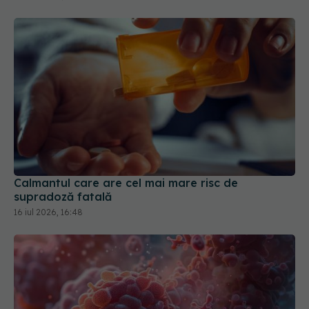
Calmantul care are cel mai mare risc de
supradoză fatală
16 iul 2026, 16:48