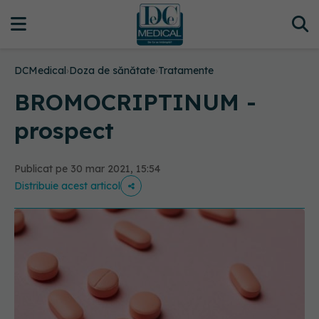
DCMedical
›
Doza de sănătate
›
Tratamente
BROMOCRIPTINUM -
prospect
Publicat pe 30 mar 2021, 15:54
Distribuie acest articol