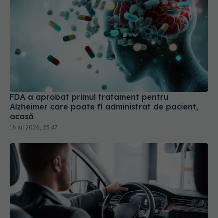
FDA a aprobat primul tratament pentru
Alzheimer care poate fi administrat de pacient,
acasă
16 iul 2026, 23:47