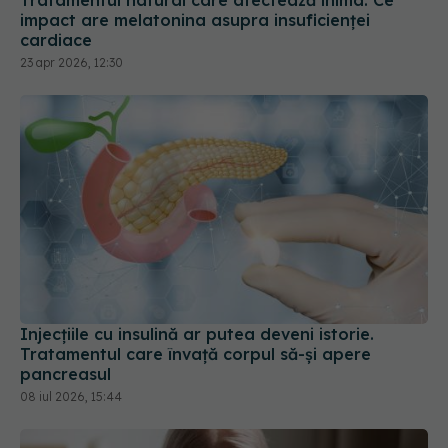
Injecțiile cu insulină ar putea deveni istorie.
Tratamentul care învață corpul să-și apere
pancreasul
08 iul 2026, 15:44