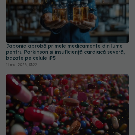
Japonia aprobă primele medicamente din lume
pentru Parkinson și insuficiență cardiacă severă,
bazate pe celule iPS
11 mar 2026, 13:22