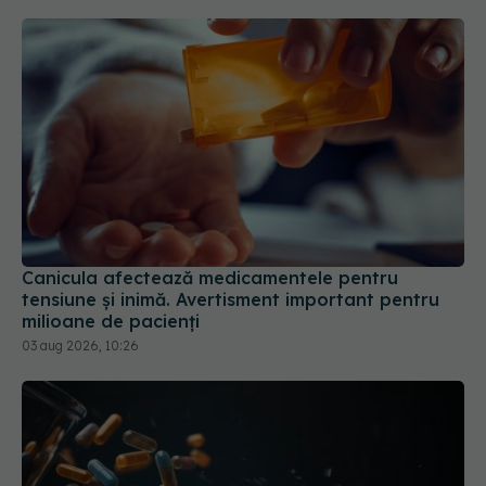
Canicula afectează medicamentele pentru
tensiune și inimă. Avertisment important pentru
milioane de pacienți
03 aug 2026, 10:26