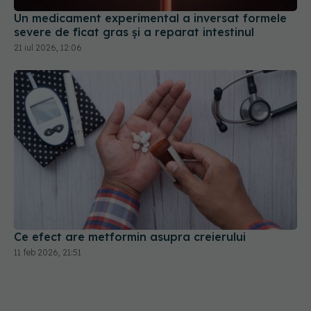
Un medicament experimental a inversat formele
severe de ficat gras și a reparat intestinul
21 iul 2026, 12:06
Ce efect are metformin asupra creierului
11 feb 2026, 21:51