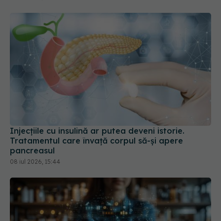
Injecțiile cu insulină ar putea deveni istorie.
Tratamentul care învață corpul să-și apere
pancreasul
08 iul 2026, 15:44