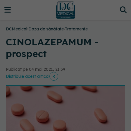
DCMedical
›
Doza de sănătate
›
Tratamente
CINOLAZEPAMUM -
prospect
Publicat pe 04 mai 2021, 21:59
Distribuie acest articol