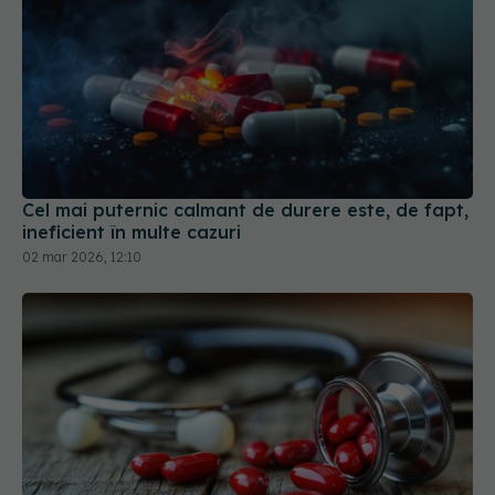
Cel mai puternic calmant de durere este, de fapt,
ineficient în multe cazuri
02 mar 2026, 12:10