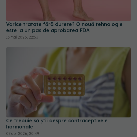
Varice tratate fără durere? O nouă tehnologie
este la un pas de aprobarea FDA
13 mai 2026, 22:53
Ce trebuie să știi despre contraceptivele
hormonale
07 apr 2026, 20:49