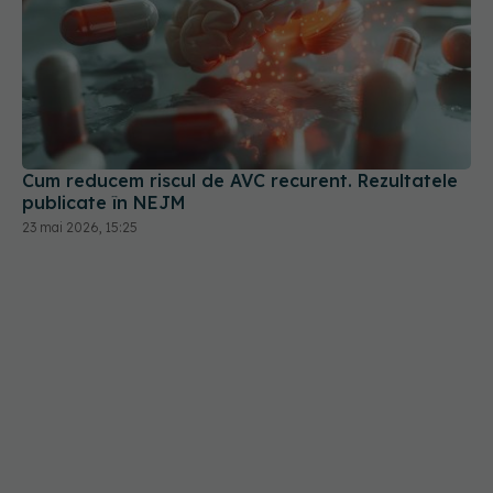
Cum reducem riscul de AVC recurent. Rezultatele
publicate în NEJM
23 mai 2026, 15:25