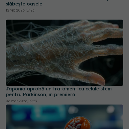
slăbește oasele
12 feb 2026, 17:23
Japonia aprobă un tratament cu celule stem
pentru Parkinson, în premieră
06 mar 2026, 19:29