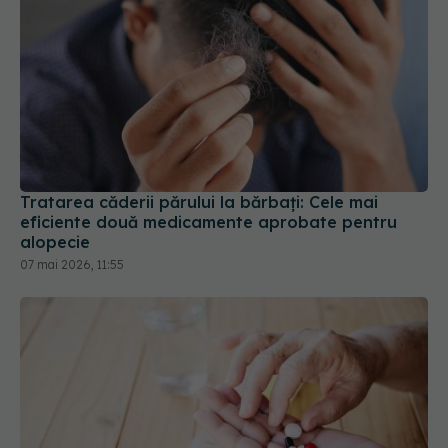
Tratarea căderii părului la bărbați: Cele mai
eficiente două medicamente aprobate pentru
alopecie
07 mai 2026, 11:55