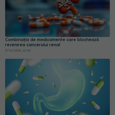
Combinația de medicamente care blochează
revenirea cancerului renal
07 iul 2026, 12:40