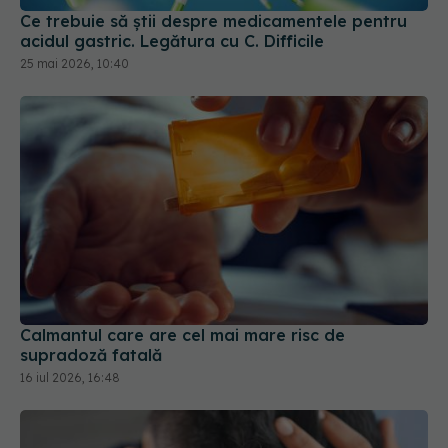
Ce trebuie să știi despre medicamentele pentru
acidul gastric. Legătura cu C. Difficile
25 mai 2026, 10:40
Calmantul care are cel mai mare risc de
supradoză fatală
16 iul 2026, 16:48