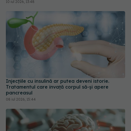
10 iul 2026, 13:48
Injecțiile cu insulină ar putea deveni istorie.
Tratamentul care învață corpul să-și apere
pancreasul
08 iul 2026, 15:44