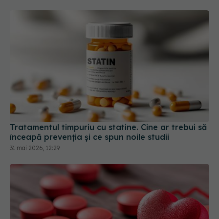
Tratamentul timpuriu cu statine. Cine ar trebui să
înceapă prevenția și ce spun noile studii
31 mai 2026, 12:29