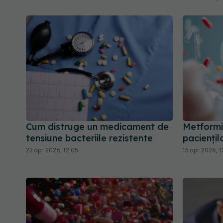
Cum distruge un medicament de
Metformi
tensiune bacteriile rezistente
paciențil
22 apr 2026, 12:05
15 apr 2026, 1