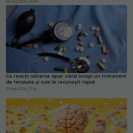
Ce reacții adverse apar când începi un tratament
de tensiune și cum le recunoști rapid
29 mai 2026, 17:16