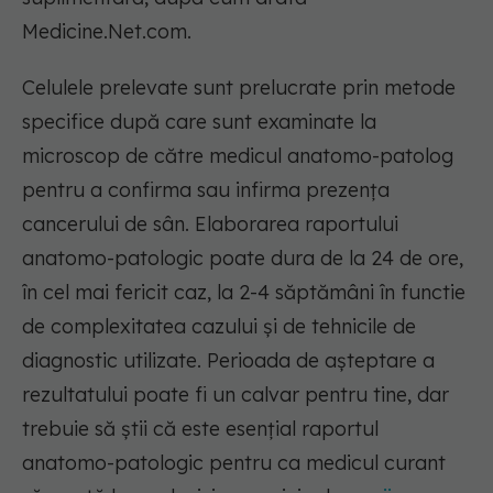
Medicine.Net.com.
Celulele prelevate sunt prelucrate prin metode
specifice după care sunt examinate la
microscop de către medicul anatomo-patolog
pentru a confirma sau infirma prezența
cancerului de sân. Elaborarea raportului
anatomo-patologic poate dura de la 24 de ore,
în cel mai fericit caz, la 2-4 săptămâni în functie
de complexitatea cazului și de tehnicile de
diagnostic utilizate. Perioada de așteptare a
rezultatului poate fi un calvar pentru tine, dar
trebuie să știi că este esențial raportul
anatomo-patologic pentru ca medicul curant