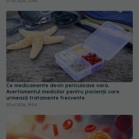
Ce medicamente devin periculoase vara.
Avertismentul medicilor pentru pacienții care
urmează tratamente frecvente
03 iul 2026, 19:04