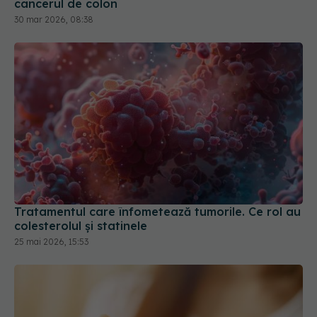
Tratamentul care înfometează tumorile. Ce rol au
colesterolul și statinele
25 mai 2026, 15:53