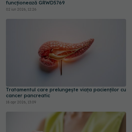
Tratamentul care prelungește viața pacienților cu
cancer pancreatic
18 apr 2026, 13:09