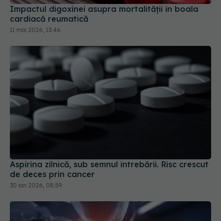
11 mai 2026, 13:46
Aspirina zilnică, sub semnul întrebării. Risc crescut
de deces prin cancer
30 ian 2026, 08:59