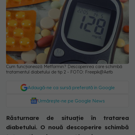
Cum funcționează Metformin? Descoperirea care schimbă
tratamentul diabetului de tip 2 - FOTO: Freepik@Aetb
Adaugă-ne ca sursă preferată în Google
Urmărește-ne pe Google News
Răsturnare de situație în tratarea
diabetului. O nouă descoperire schimbă