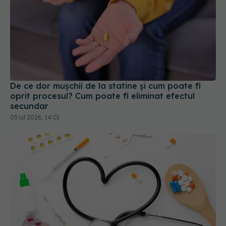
De ce dor mușchii de la statine și cum poate fi
oprit procesul? Cum poate fi eliminat efectul
secundar
03 iul 2026, 14:01