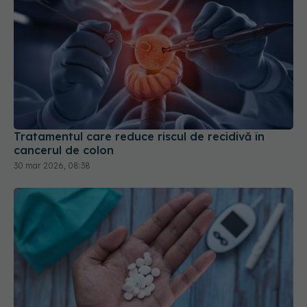
Tratamentul care reduce riscul de recidivă în
cancerul de colon
30 mar 2026, 08:38