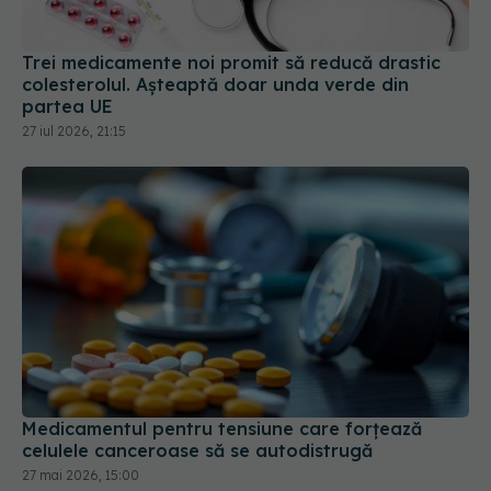
Trei medicamente noi promit să reducă drastic
colesterolul. Așteaptă doar unda verde din
partea UE
27 iul 2026, 21:15
Medicamentul pentru tensiune care forțează
celulele canceroase să se autodistrugă
27 mai 2026, 15:00