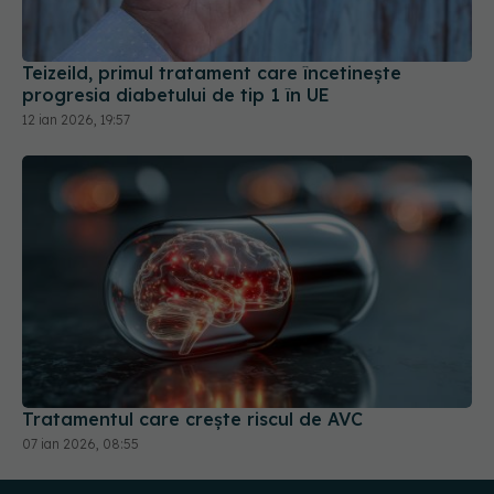
Teizeild, primul tratament care încetinește
progresia diabetului de tip 1 în UE
12 ian 2026, 19:57
Tratamentul care crește riscul de AVC
07 ian 2026, 08:55