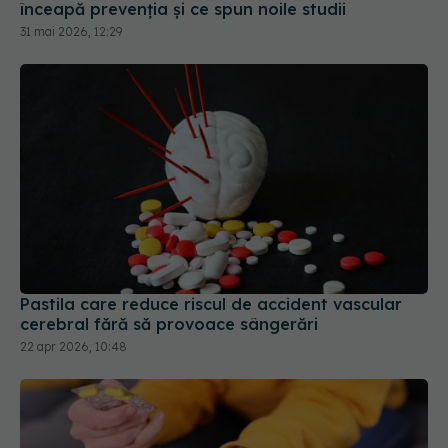
Pastila care reduce riscul de accident vascular
cerebral fără să provoace sângerări
22 apr 2026, 10:48