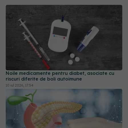
Noile medicamente pentru diabet, asociate cu
riscuri diferite de boli autoimune
10 iul 2026, 17:54