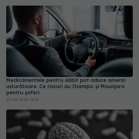
Medicamentele pentru slăbit pot aduce amenzi
usturătoare. Ce riscuri au Ozempic și Mounjaro
pentru șoferi
22 mai 2026, 14:15