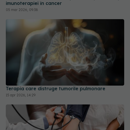
Terapia care distruge tumorile pulmonare
15 apr 2026, 14:29