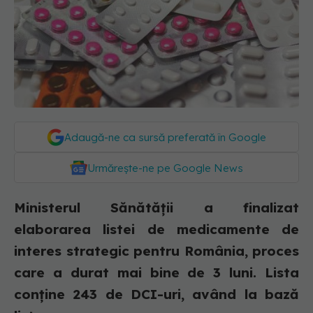
Adaugă-ne ca sursă preferată în Google
Urmărește-ne pe Google News
Ministerul Sănătății a finalizat
elaborarea listei de medicamente de
interes strategic pentru România, proces
care a durat mai bine de 3 luni. Lista
conține 243 de DCI-uri, având la bază