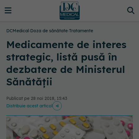
DCMedical
›
Doza de sănătate
›
Tratamente
Medicamente de interes
strategic, listă pusă în
dezbatere de Ministerul
Sănătății
Publicat pe 28 noi 2018, 15:43
Distribuie acest articol