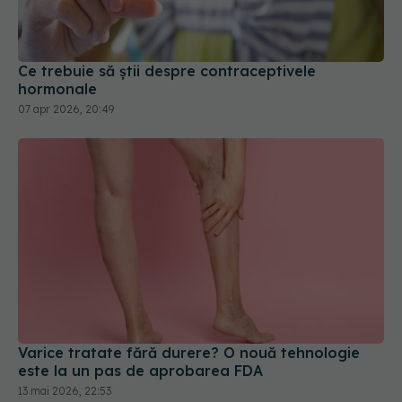
Ce trebuie să știi despre contraceptivele
hormonale
07 apr 2026, 20:49
Varice tratate fără durere? O nouă tehnologie
este la un pas de aprobarea FDA
13 mai 2026, 22:53