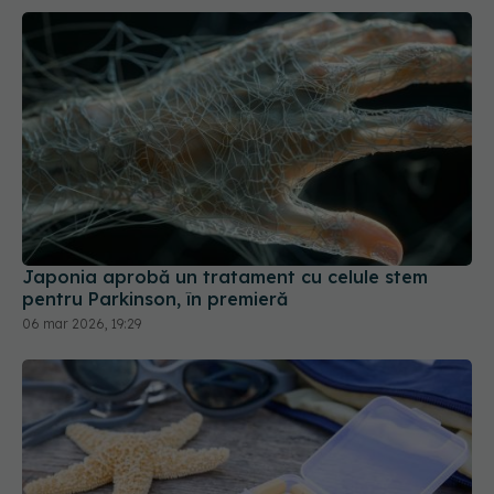
Japonia aprobă un tratament cu celule stem
pentru Parkinson, în premieră
06 mar 2026, 19:29