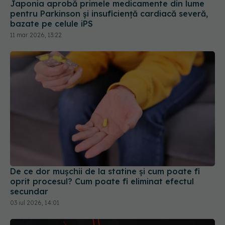
bazate pe celule iPS
11 mar 2026, 13:22
De ce dor mușchii de la statine și cum poate fi
oprit procesul? Cum poate fi eliminat efectul
secundar
03 iul 2026, 14:01