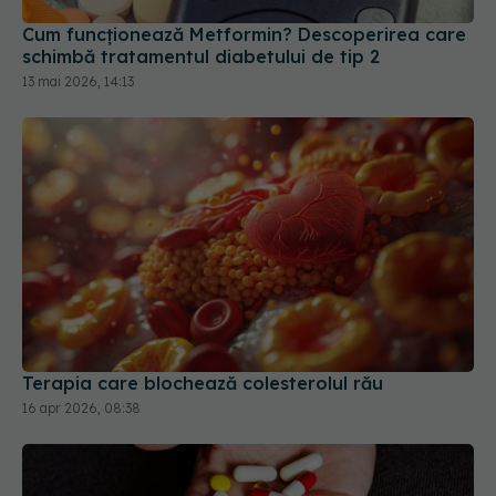
schimbă tratamentul diabetului de tip 2
13 mai 2026, 14:13
Terapia care blochează colesterolul rău
16 apr 2026, 08:38