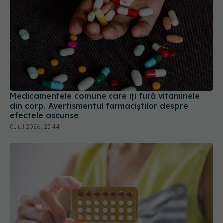
Medicamentele comune care îți fură vitaminele
din corp. Avertismentul farmaciștilor despre
efectele ascunse
01 iul 2026, 23:44