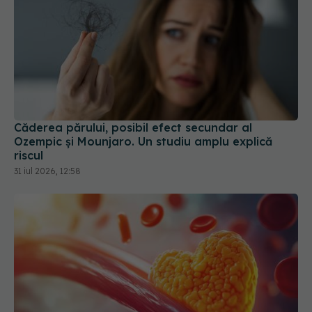
Căderea părului, posibil efect secundar al
Ozempic și Mounjaro. Un studiu amplu explică
riscul
31 iul 2026, 12:58