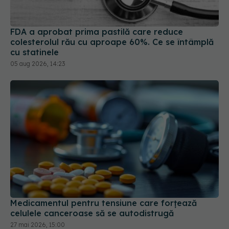
FDA a aprobat prima pastilă care reduce
colesterolul rău cu aproape 60%. Ce se întâmplă
cu statinele
05 aug 2026, 14:23
Medicamentul pentru tensiune care forțează
celulele canceroase să se autodistrugă
27 mai 2026, 15:00