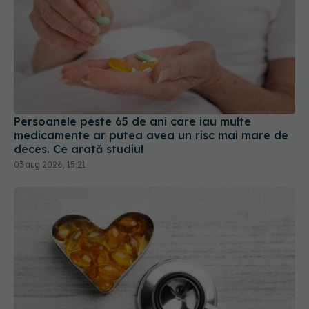
Persoanele peste 65 de ani care iau multe
medicamente ar putea avea un risc mai mare de
deces. Ce arată studiul
03 aug 2026, 15:21