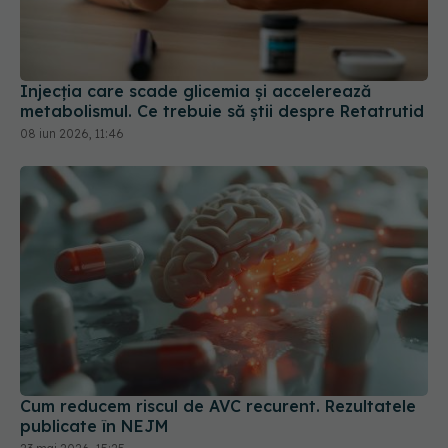
Injecția care scade glicemia și accelerează
metabolismul. Ce trebuie să știi despre Retatrutid
08 iun 2026, 11:46
Cum reducem riscul de AVC recurent. Rezultatele
publicate în NEJM