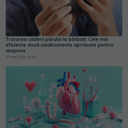
Tratarea căderii părului la bărbați: Cele mai
eficiente două medicamente aprobate pentru
alopecie
07 mai 2026, 11:55