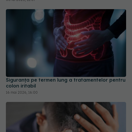
Siguranța pe termen lung a tratamentelor pentru
colon iritabil
16 mai 2026, 16:00