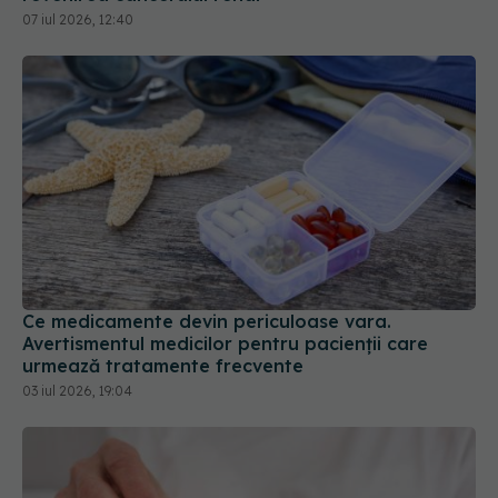
07 iul 2026, 12:40
Ce medicamente devin periculoase vara.
Avertismentul medicilor pentru pacienții care
urmează tratamente frecvente
03 iul 2026, 19:04