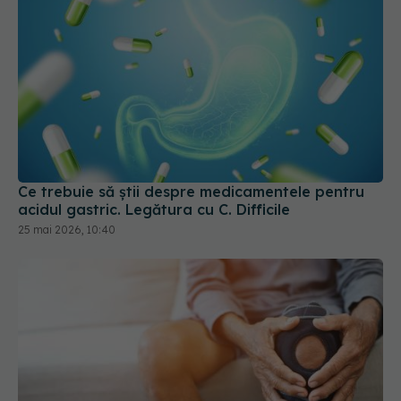
Ce trebuie să știi despre medicamentele pentru
acidul gastric. Legătura cu C. Difficile
25 mai 2026, 10:40