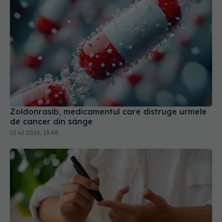
Zoldonrasib, medicamentul care distruge urmele
de cancer din sânge
10 iul 2026, 13:48