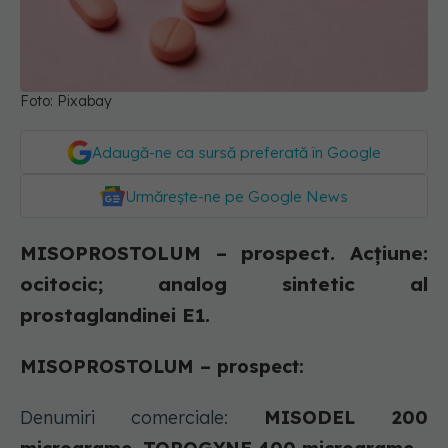
Foto: Pixabay
Adaugă-ne ca sursă preferată în Google
Urmărește-ne pe Google News
MISOPROSTOLUM – prospect. Acțiune:
ocitocic; analog sintetic al
prostaglandinei E1.
MISOPROSTOLUM – prospect:
Denumiri comerciale:
MISODEL 200