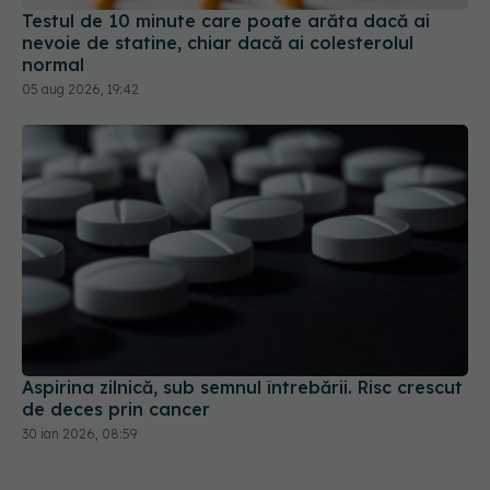
Testul de 10 minute care poate arăta dacă ai
nevoie de statine, chiar dacă ai colesterolul
normal
05 aug 2026, 19:42
Aspirina zilnică, sub semnul întrebării. Risc crescut
de deces prin cancer
30 ian 2026, 08:59