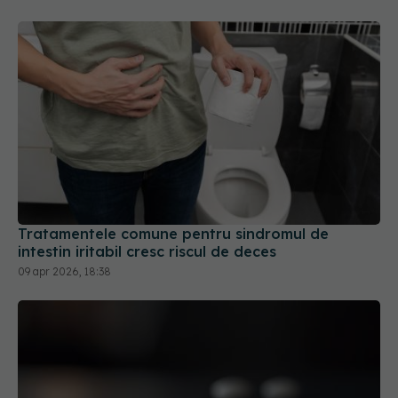
Tratamentele comune pentru sindromul de
intestin iritabil cresc riscul de deces
09 apr 2026, 18:38