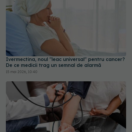
Ivermectina, noul "leac universal" pentru cancer?
De ce medicii trag un semnal de alarmă
15 mai 2026, 10:40