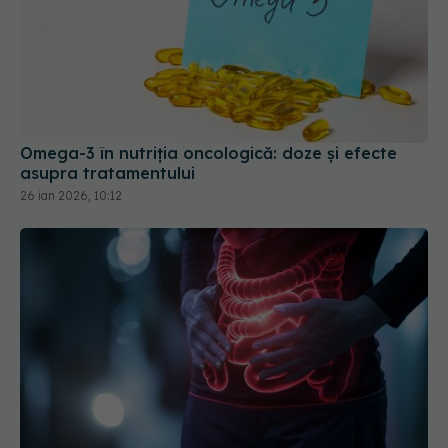
Omega-3 în nutriția oncologică: doze și efecte
asupra tratamentului
26 ian 2026, 10:12