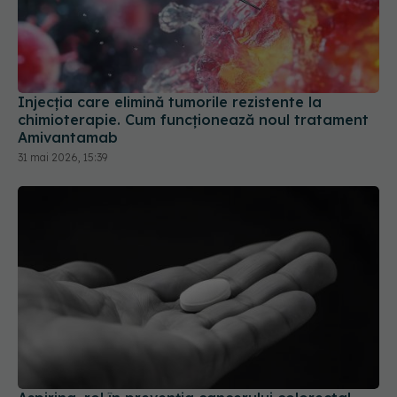
Injecția care elimină tumorile rezistente la
chimioterapie. Cum funcționează noul tratament
Amivantamab
31 mai 2026, 15:39