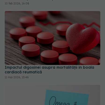
10 feb 2026, 16:08
Impactul digoxinei asupra mortalității în boala
cardiacă reumatică
11 mai 2026, 13:46