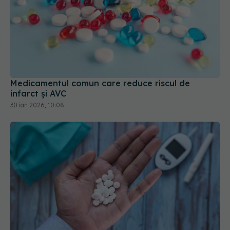
Medicamentul comun care reduce riscul de
infarct și AVC
30 ian 2026, 10:08