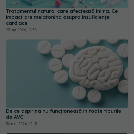
Tratamentul natural care afectează inima. Ce
impact are melatonina asupra insuficienței
cardiace
23 apr 2026, 12:30
De ce aspirina nu funcționează în toate tipurile
de AVC
30 mai 2026, 12:13