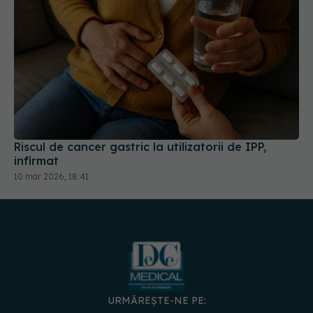
Riscul de cancer gastric la utilizatorii de IPP,
infirmat
10 mar 2026, 18:41
URMĂREȘTE-NE PE: