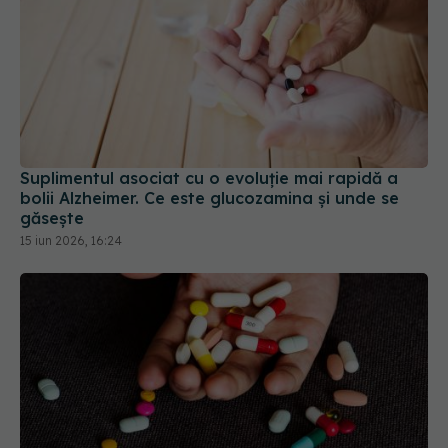
Suplimentul asociat cu o evoluție mai rapidă a
bolii Alzheimer. Ce este glucozamina și unde se
găsește
15 iun 2026, 16:24