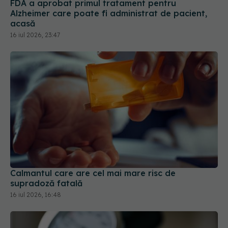
FDA a aprobat primul tratament pentru
Alzheimer care poate fi administrat de pacient,
acasă
16 iul 2026, 23:47
Calmantul care are cel mai mare risc de
supradoză fatală
16 iul 2026, 16:48