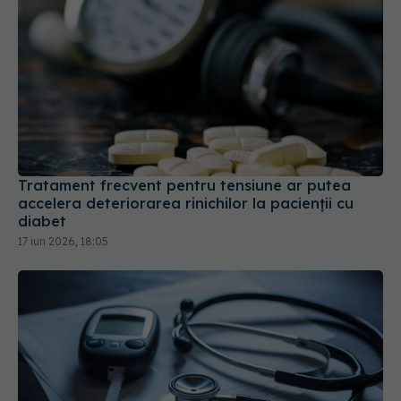
Tratament frecvent pentru tensiune ar putea
accelera deteriorarea rinichilor la pacienții cu
diabet
17 iun 2026, 18:05