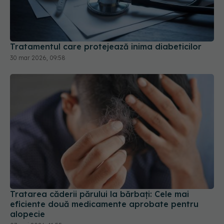
Tratamentul care protejează inima diabeticilor
30 mar 2026, 09:58
Tratarea căderii părului la bărbați: Cele mai
eficiente două medicamente aprobate pentru
alopecie