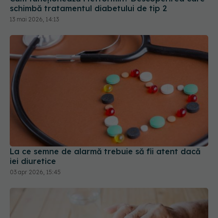
schimbă tratamentul diabetului de tip 2
13 mai 2026, 14:13
La ce semne de alarmă trebuie să fii atent dacă
iei diuretice
03 apr 2026, 15:45