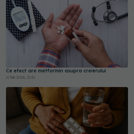
Ce efect are metformin asupra creierului
11 feb 2026, 21:51