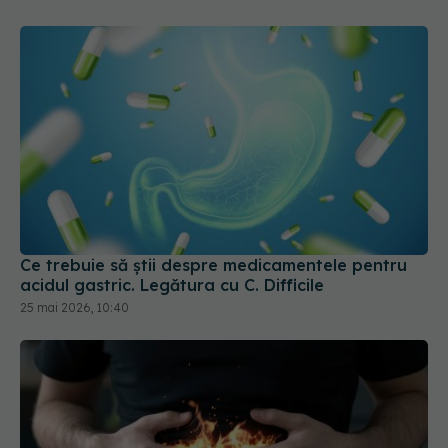
Ce trebuie să știi despre medicamentele pentru
acidul gastric. Legătura cu C. Difficile
25 mai 2026, 10:40