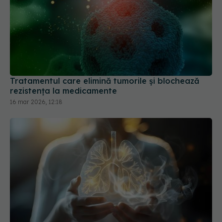
Tratamentul care elimină tumorile și blochează
rezistența la medicamente
16 mar 2026, 12:18