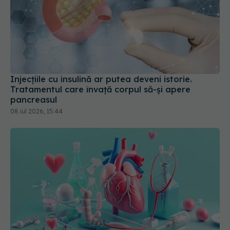
Injecțiile cu insulină ar putea deveni istorie.
Tratamentul care învață corpul să-și apere
pancreasul
08 iul 2026, 15:44