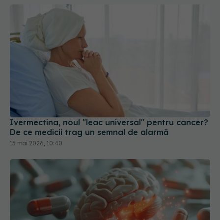
Ivermectina, noul "leac universal" pentru cancer?
De ce medicii trag un semnal de alarmă
15 mai 2026, 10:40