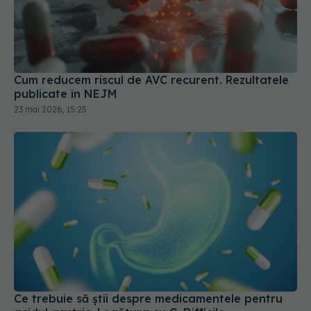
Cum reducem riscul de AVC recurent. Rezultatele
publicate în NEJM
23 mai 2026, 15:25
Ce trebuie să știi despre medicamentele pentru