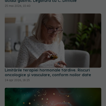
acidul gastric. Legătura cu C. Difficile
25 mai 2026, 10:40
Limitările terapiei hormonale tardive. Riscuri
oncologice și vasculare, conform noilor date
24 apr 2026, 18:25