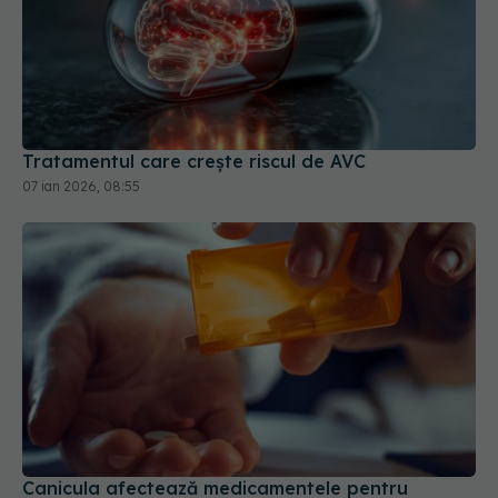
Tratamentul care crește riscul de AVC
07 ian 2026, 08:55
Canicula afectează medicamentele pentru