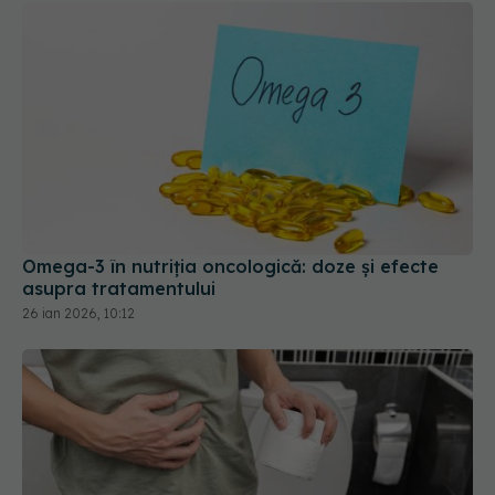
Omega-3 în nutriția oncologică: doze și efecte
asupra tratamentului
26 ian 2026, 10:12