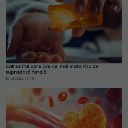
Calmantul care are cel mai mare risc de
supradoză fatală
16 iul 2026, 16:48