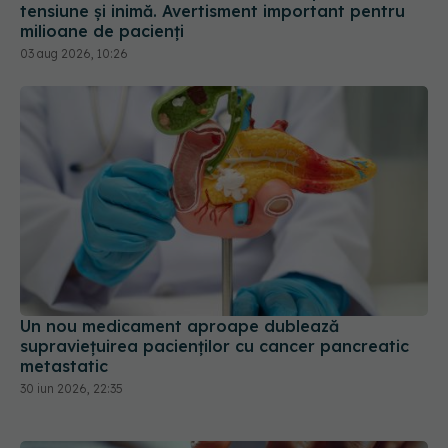
tensiune și inimă. Avertisment important pentru
milioane de pacienți
03 aug 2026, 10:26
Un nou medicament aproape dublează
supraviețuirea pacienților cu cancer pancreatic
metastatic
30 iun 2026, 22:35