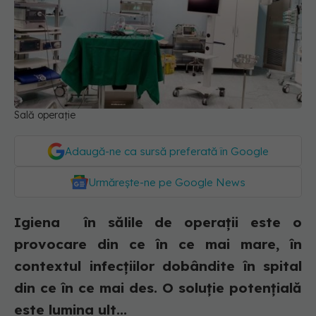
Sală operație
Adaugă-ne ca sursă preferată în Google
Urmărește-ne pe Google News
Igiena în sălile de operații este o
provocare din ce în ce mai mare, în
contextul infecțiilor dobândite în spital
din ce în ce mai des. O soluție potențială
este lumina ult...