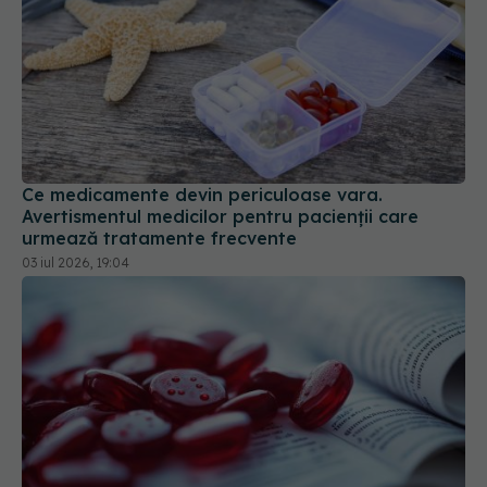
Ce medicamente devin periculoase vara.
Avertismentul medicilor pentru pacienții care
urmează tratamente frecvente
03 iul 2026, 19:04