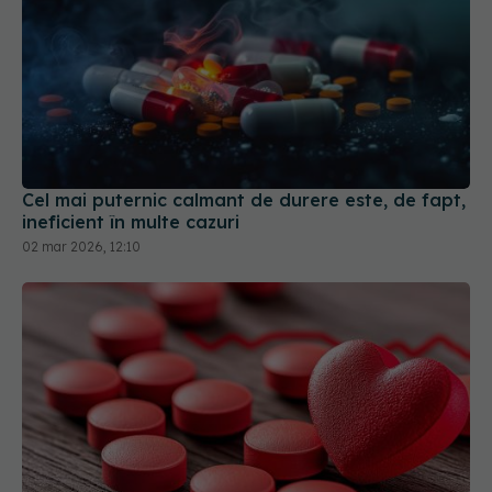
Cel mai puternic calmant de durere este, de fapt,
ineficient în multe cazuri
02 mar 2026, 12:10