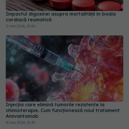
Impactul digoxinei asupra mortalității în boala
cardiacă reumatică
11 mai 2026, 13:46
Injecția care elimină tumorile rezistente la
chimioterapie. Cum funcționează noul tratament
Amivantamab
31 mai 2026, 15:39