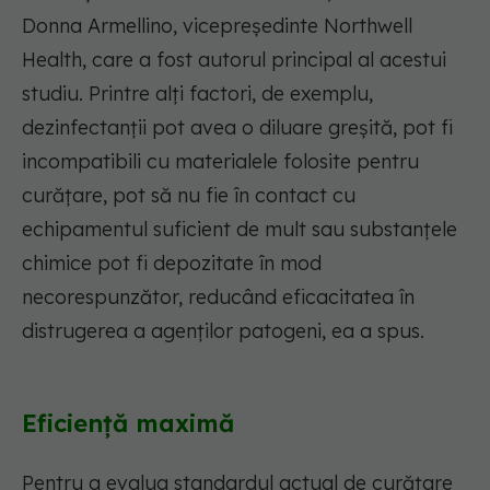
Donna Armellino, vicepreședinte Northwell
Health, care a fost autorul principal al acestui
studiu. Printre alți factori, de exemplu,
dezinfectanții pot avea o diluare greșită, pot fi
incompatibili cu materialele folosite pentru
curățare, pot să nu fie în contact cu
echipamentul suficient de mult sau substanțele
chimice pot fi depozitate în mod
necorespunzător, reducând eficacitatea în
distrugerea a agenților patogeni, ea a spus.
Eficiență maximă
Pentru a evalua standardul actual de curățare