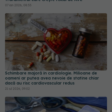
07 ian 2026, 08:55
Schimbare majoră în cardiologie. Milioane de
oameni ar putea avea nevoie de statine chiar
dacă au risc cardiovascular redus
21 iul 2026, 09:02