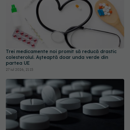
Trei medicamente noi promit să reducă drastic
colesterolul. Așteaptă doar unda verde din
partea UE
27 iul 2026, 21:15