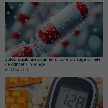
Zoldonrasib, medicamentul care distruge urmele
de cancer din sânge
10 iul 2026, 13:48