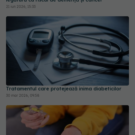
21 iun 2026, 15:33
Tratamentul care protejează inima diabeticilor
30 mar 2026, 09:58