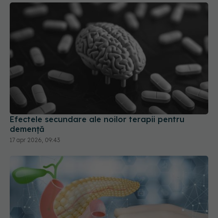
Efectele secundare ale noilor terapii pentru
demență
17 apr 2026, 09:43