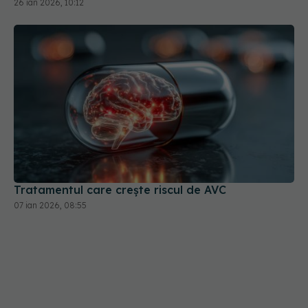
Tratamentul care crește riscul de AVC
07 ian 2026, 08:55