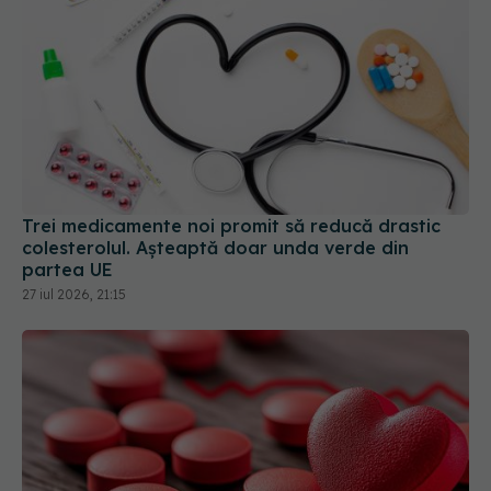
Trei medicamente noi promit să reducă drastic
colesterolul. Așteaptă doar unda verde din
partea UE
27 iul 2026, 21:15