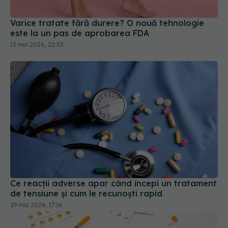
Varice tratate fără durere? O nouă tehnologie
este la un pas de aprobarea FDA
13 mai 2026, 22:53
Ce reacții adverse apar când începi un tratament
de tensiune și cum le recunoști rapid
29 mai 2026, 17:16