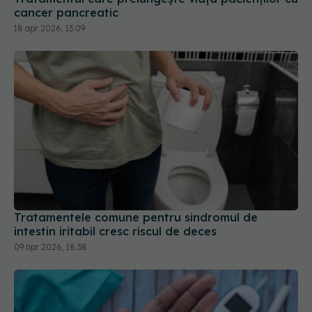
Tratamentele comune pentru sindromul de
intestin iritabil cresc riscul de deces
09 apr 2026, 18:38