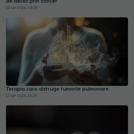
Terapia care distruge tumorile pulmonare
15 apr 2026, 14:29