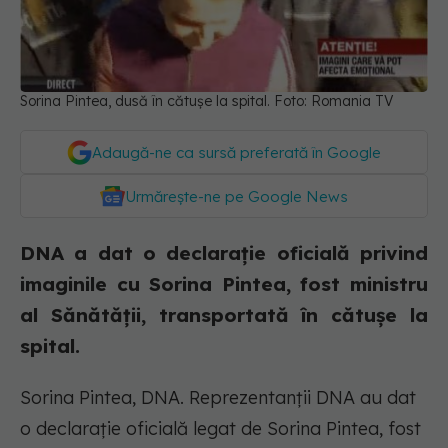
Sorina Pintea, dusă în cătușe la spital. Foto: Romania TV
Adaugă-ne ca sursă preferată în Google
Urmărește-ne pe Google News
DNA a dat o declarație oficială privind
imaginile cu Sorina Pintea, fost ministru
al Sănătății, transportată în cătușe la
spital.
Sorina Pintea, DNA. Reprezentanții DNA au dat
o declarație oficială legat de Sorina Pintea, fost