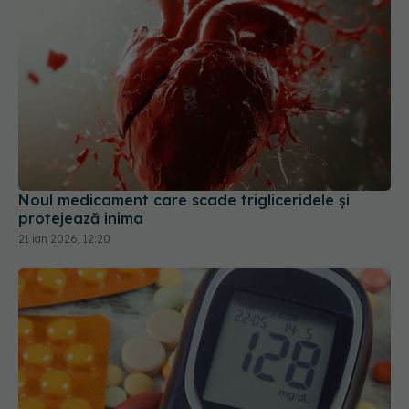
Noul medicament care scade trigliceridele și
protejează inima
21 ian 2026, 12:20