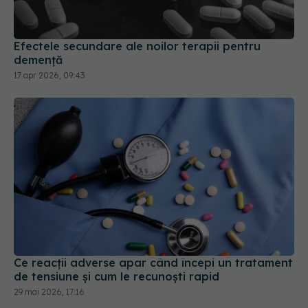
Efectele secundare ale noilor terapii pentru
demență
17 apr 2026, 09:43
Ce reacții adverse apar când începi un tratament
de tensiune și cum le recunoști rapid
29 mai 2026, 17:16