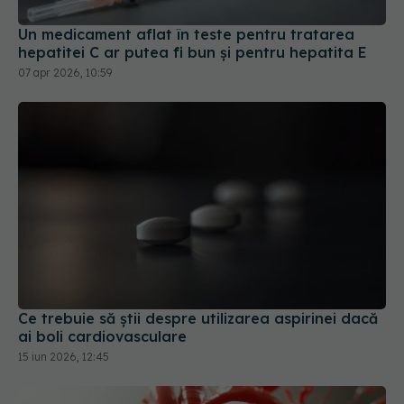
Un medicament aflat în teste pentru tratarea
hepatitei C ar putea fi bun și pentru hepatita E
07 apr 2026, 10:59
Ce trebuie să știi despre utilizarea aspirinei dacă
ai boli cardiovasculare
15 iun 2026, 12:45