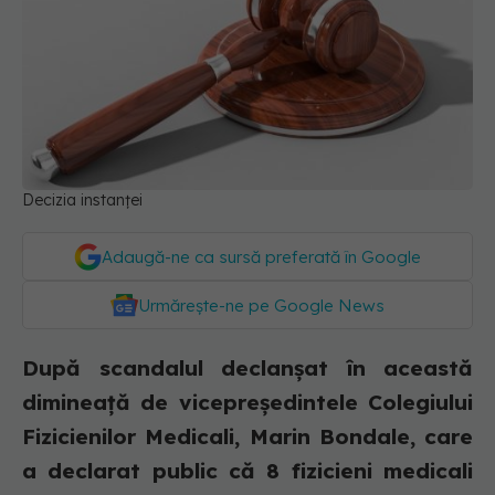
Decizia instanței
Adaugă-ne ca sursă preferată în Google
Urmărește-ne pe Google News
După scandalul declanșat în această
dimineață de vicepreședintele Colegiului
Fizicienilor Medicali, Marin Bondale, care
a declarat public că 8 fizicieni medicali