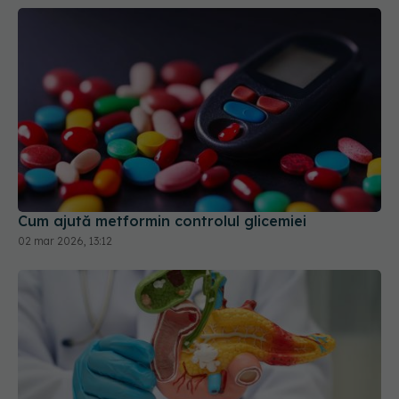
Cum ajută metformin controlul glicemiei
02 mar 2026, 13:12