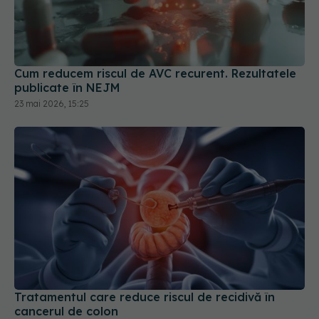
Cum reducem riscul de AVC recurent. Rezultatele
publicate în NEJM
23 mai 2026, 15:25
Tratamentul care reduce riscul de recidivă în
cancerul de colon