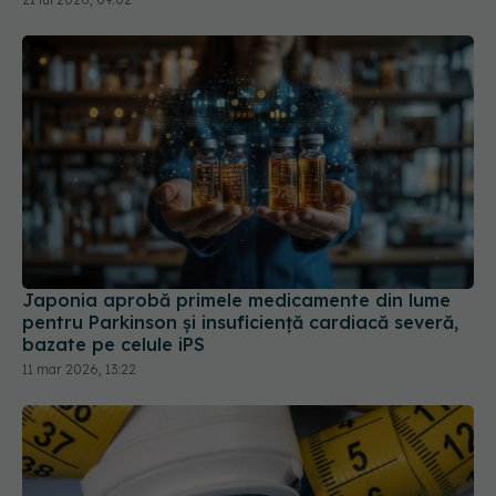
Japonia aprobă primele medicamente din lume
pentru Parkinson și insuficiență cardiacă severă,
bazate pe celule iPS
11 mar 2026, 13:22