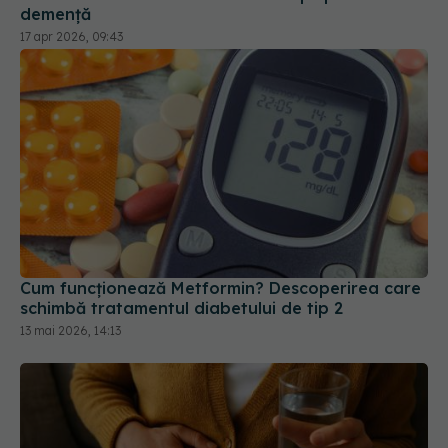
demență
17 apr 2026, 09:43
Cum funcționează Metformin? Descoperirea care
schimbă tratamentul diabetului de tip 2
13 mai 2026, 14:13