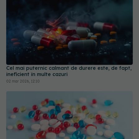
Cel mai puternic calmant de durere este, de fapt,
ineficient în multe cazuri
02 mar 2026, 12:10