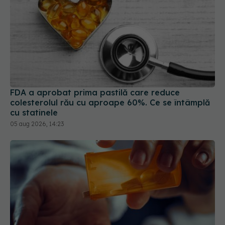
FDA a aprobat prima pastilă care reduce
colesterolul rău cu aproape 60%. Ce se întâmplă
cu statinele
05 aug 2026, 14:23