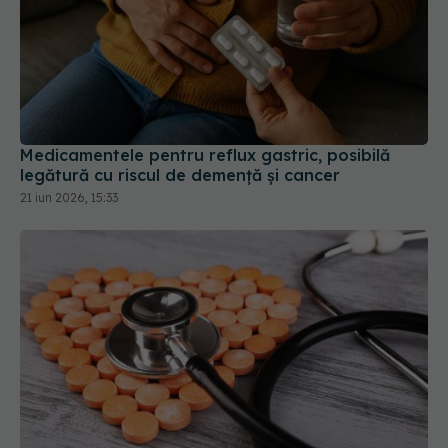
Medicamentele pentru reflux gastric, posibilă
legătură cu riscul de demență și cancer
21 iun 2026, 15:33