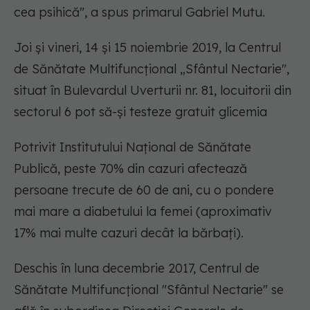
cea psihică", a spus primarul Gabriel Mutu.
Joi și vineri, 14 și 15 noiembrie 2019, la Centrul
de Sănătate Multifuncțional „Sfântul Nectarie",
situat în Bulevardul Uverturii nr. 81, locuitorii din
sectorul 6 pot să-și testeze gratuit glicemia
Potrivit Institutului Național de Sănătate
Publică, peste 70% din cazuri afectează
persoane trecute de 60 de ani, cu o pondere
mai mare a diabetului la femei (aproximativ
17% mai multe cazuri decât la bărbați).
Deschis în luna decembrie 2017, Centrul de
Sănătate Multifuncțional "Sfântul Nectarie" se