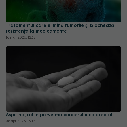
Tratamentul care elimină tumorile și blochează
rezistența la medicamente
16 mar 2026, 12:18
Aspirina, rol în prevenția cancerului colorectal
08 apr 2026, 15:17