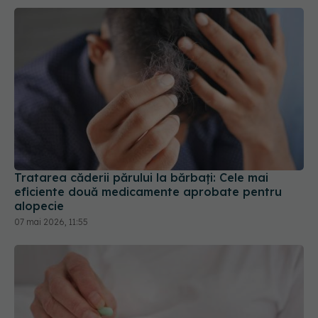
Tratarea căderii părului la bărbați: Cele mai
eficiente două medicamente aprobate pentru
alopecie
07 mai 2026, 11:55