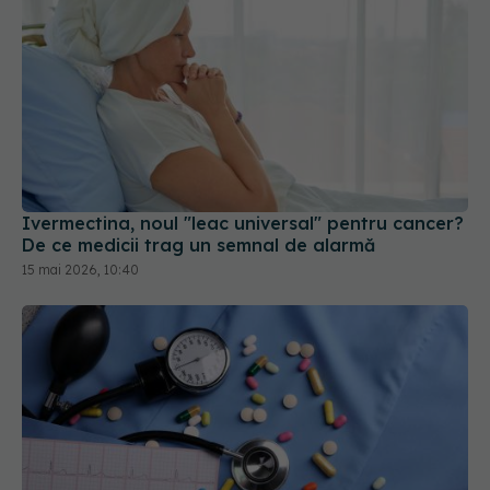
Ivermectina, noul "leac universal" pentru cancer?
De ce medicii trag un semnal de alarmă
15 mai 2026, 10:40