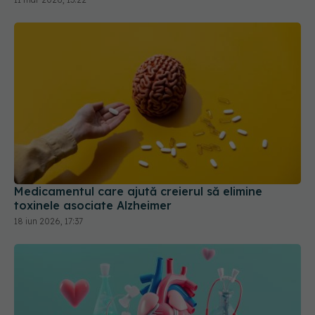
Medicamentul care ajută creierul să elimine
toxinele asociate Alzheimer
18 iun 2026, 17:37