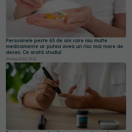
Persoanele peste 65 de ani care iau multe
medicamente ar putea avea un risc mai mare de
deces. Ce arată studiul
03 aug 2026, 15:21