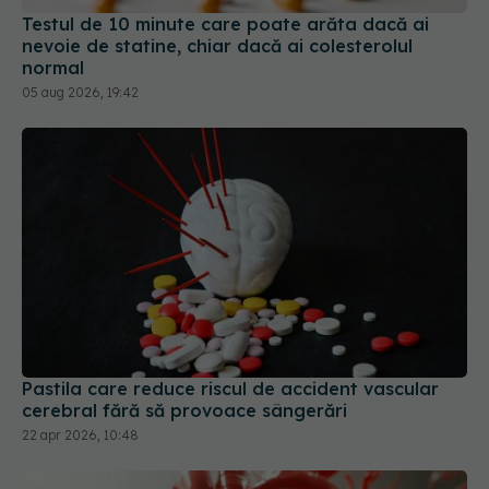
Testul de 10 minute care poate arăta dacă ai
nevoie de statine, chiar dacă ai colesterolul
normal
05 aug 2026, 19:42
Pastila care reduce riscul de accident vascular
cerebral fără să provoace sângerări
22 apr 2026, 10:48