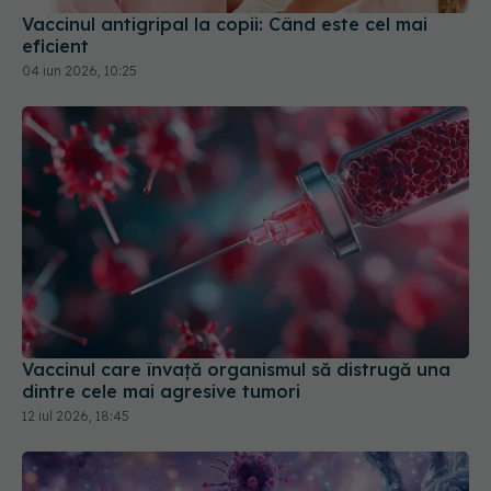
Vaccinul antigripal la copii: Când este cel mai
eficient
04 iun 2026, 10:25
Vaccinul care învață organismul să distrugă una
dintre cele mai agresive tumori
12 iul 2026, 18:45