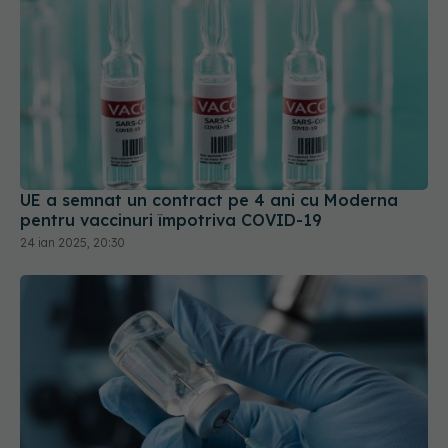
UE a semnat un contract pe 4 ani cu Moderna
pentru vaccinuri împotriva COVID-19
24 ian 2025, 20:30