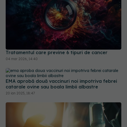
Tratamentul care previne 6 tipuri de cancer
04 mar 2026, 14:40
EMA aprobă două vaccinuri noi împotriva febrei
catarale ovine sau boala limbii albastre
20 ian 2025, 18:47