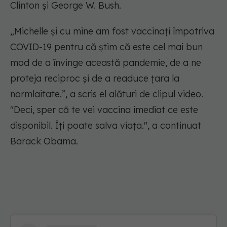
Clinton și George W. Bush.
„Michelle și cu mine am fost vaccinați împotriva
COVID-19 pentru că știm că este cel mai bun
mod de a învinge această pandemie, de a ne
proteja reciproc și de a readuce țara la
normlaitate.”, a scris el alături de clipul video.
"Deci, sper că te vei vaccina imediat ce este
disponibil. Îți poate salva viața.", a continuat
Barack Obama.