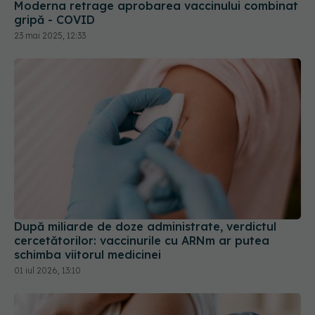
23 mai 2025, 12:33
După miliarde de doze administrate, verdictul
cercetătorilor: vaccinurile cu ARNm ar putea
schimba viitorul medicinei
01 iul 2026, 13:10