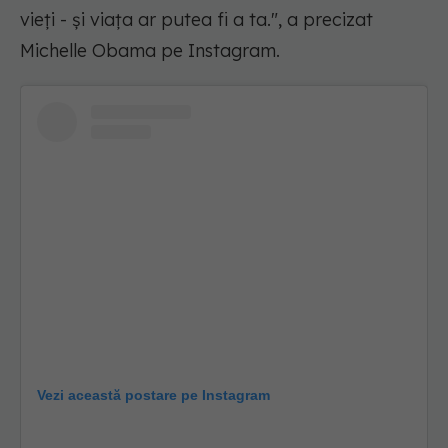
vieți - și viața ar putea fi a ta.", a precizat
Michelle Obama pe Instagram.
Vezi această postare pe Instagram