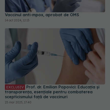
Vaccinul anti-mpox, aprobat de OMS
14 oct 2024, 12:15
Prof. dr. Emilian Popovici: Educația și
EXCLUSIV
transparența, esențiale pentru combaterea
scepticismului față de vaccinuri
25 mar 2025, 17:40