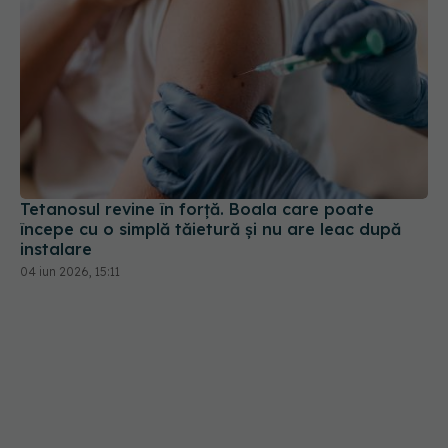
Tetanosul revine în forță. Boala care poate
începe cu o simplă tăietură și nu are leac după
instalare
04 iun 2026, 15:11