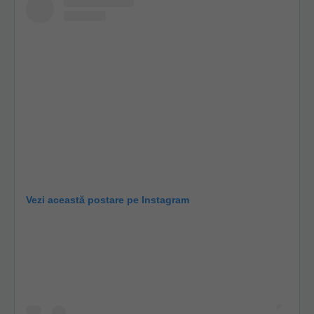
Vezi această postare pe Instagram