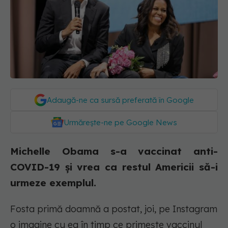
Adaugă-ne ca sursă preferată în Google
Urmărește-ne pe Google News
Michelle Obama s-a vaccinat anti-
COVID-19 și vrea ca restul Americii să-i
urmeze exemplul.
Fosta primă doamnă a postat, joi, pe Instagram
o imagine cu ea în timp ce primește vaccinul