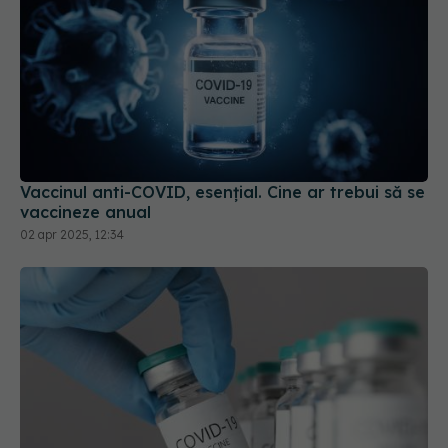
Vaccinul anti-COVID, esențial. Cine ar trebui să se
vaccineze anual
02 apr 2025, 12:34