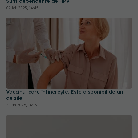
Vaccinul care întinerește. Este disponibil de ani
de zile
21 ian 2026, 14:16