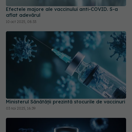
aflat adevărul
10 oct 2025, 08:33
Ministerul Sănătății prezintă stocurile de vaccinuri
03 noi 2025, 16:39