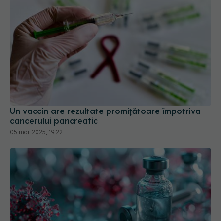
Un vaccin are rezultate promițătoare împotriva
cancerului pancreatic
05 mar 2025, 19:22