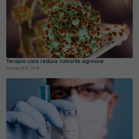
Terapia care reduce tumorile agresive
08 aug 2025, 20:31