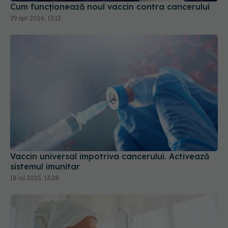
Cum funcționează noul vaccin contra cancerului
29 apr 2026, 13:13
Vaccin universal împotriva cancerului. Activează
sistemul imunitar
18 iul 2025, 13:28