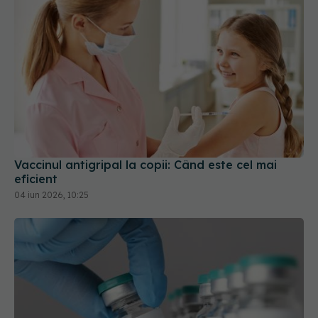
Vaccinul antigripal la copii: Când este cel mai
eficient
04 iun 2026, 10:25