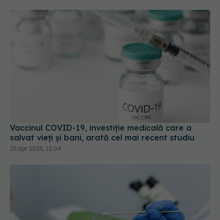
Vaccinul COVID-19, investiție medicală care a
salvat vieți și bani, arată cel mai recent studiu
25 apr 2025, 12:04