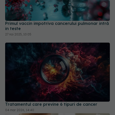
Primul vaccin împotriva cancerului pulmonar intră
în teste
27 noi 2025, 10:05
Tratamentul care previne 6 tipuri de cancer
04 mar 2026, 14:40