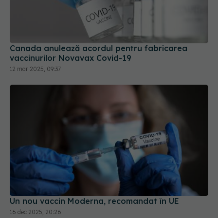
Canada anulează acordul pentru fabricarea
vaccinurilor Novavax Covid-19
12 mar 2025, 09:37
Un nou vaccin Moderna, recomandat în UE
16 dec 2025, 20:26