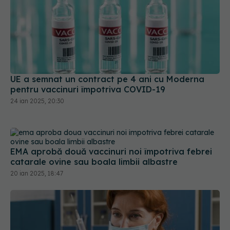
UE a semnat un contract pe 4 ani cu Moderna
pentru vaccinuri împotriva COVID-19
24 ian 2025, 20:30
EMA aprobă două vaccinuri noi împotriva febrei
catarale ovine sau boala limbii albastre
20 ian 2025, 18:47