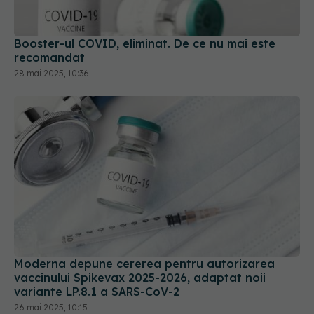
Booster-ul COVID, eliminat. De ce nu mai este
recomandat
28 mai 2025, 10:36
Moderna depune cererea pentru autorizarea
vaccinului Spikevax 2025-2026, adaptat noii
variante LP.8.1 a SARS-CoV-2
26 mai 2025, 10:15