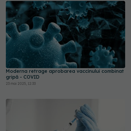
Moderna retrage aprobarea vaccinului combinat
gripă - COVID
23 mai 2025, 12:33