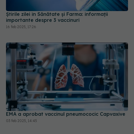
Știrile zilei în Sănătate și Farma: informații
importante despre 3 vaccinuri
16 feb 2025, 17:26
EMA a aprobat vaccinul pneumococic Capvaxive
03 feb 2025, 14:45