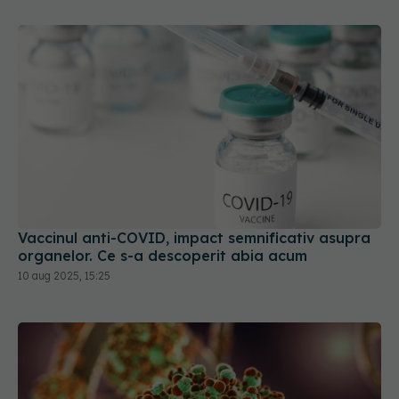
Vaccinul anti-COVID, impact semnificativ asupra
organelor. Ce s-a descoperit abia acum
10 aug 2025, 15:25