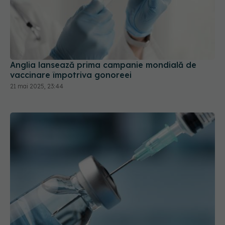
Anglia lansează prima campanie mondială de
vaccinare împotriva gonoreei
21 mai 2025, 23:44