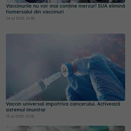
Vaccinurile nu vor mai conține mercur! SUA elimină
tiomersalul din vaccinuri
24 iul 2025, 10:38
Vaccin universal împotriva cancerului. Activează
sistemul imunitar
18 iul 2025, 13:28