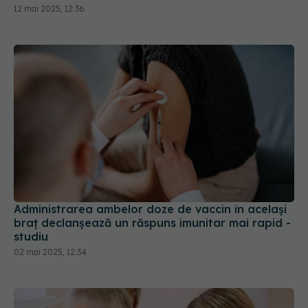
12 mai 2025, 12:36
Administrarea ambelor doze de vaccin în acelaşi
braţ declanşează un răspuns imunitar mai rapid -
studiu
02 mai 2025, 12:34