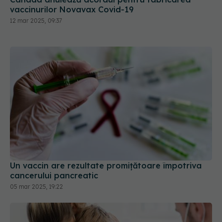
vaccinurilor Novavax Covid-19
12 mar 2025, 09:37
Un vaccin are rezultate promițătoare împotriva
cancerului pancreatic
05 mar 2025, 19:22