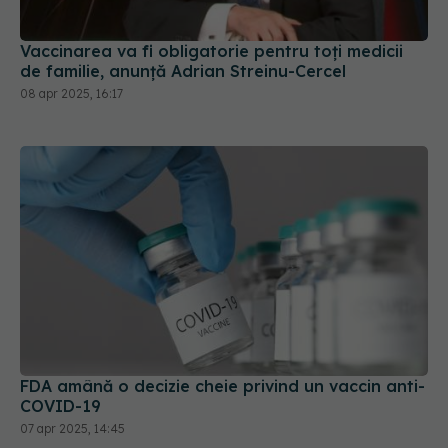
Vaccinarea va fi obligatorie pentru toţi medicii
de familie, anunță Adrian Streinu-Cercel
08 apr 2025, 16:17
FDA amână o decizie cheie privind un vaccin anti-
COVID-19
07 apr 2025, 14:45