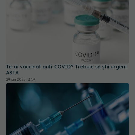
Te-ai vaccinat anti-COVID? Trebuie să știi urgent
ASTA
29 iun 2025, 11:19