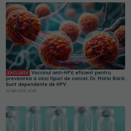
Vaccinul anti-HPV, eficient pentru
EXCLUSIV
prevenirea a cinci tipuri de cancer. Dr. Matei Bâră:
Sunt dependente de HPV
02 feb 2025, 14:45