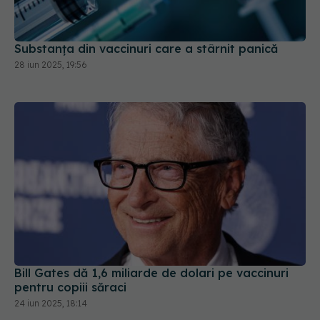
Substanța din vaccinuri care a stârnit panică
28 iun 2025, 19:56
Bill Gates dă 1,6 miliarde de dolari pe vaccinuri
pentru copiii săraci
24 iun 2025, 18:14