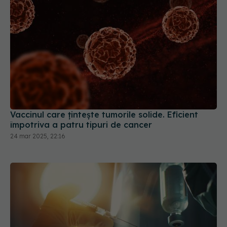
Vaccinul care țintește tumorile solide. Eficient
împotriva a patru tipuri de cancer
24 mar 2025, 22:16