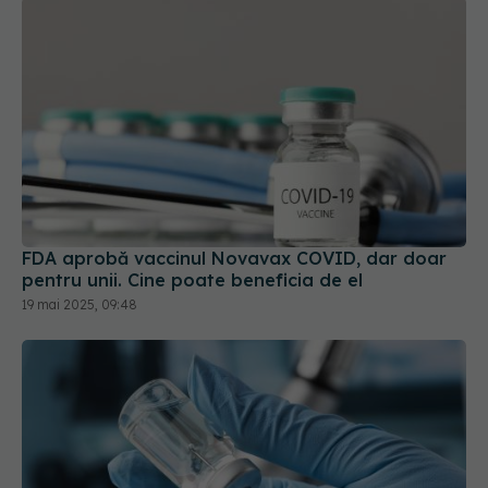
FDA aprobă vaccinul Novavax COVID, dar doar
pentru unii. Cine poate beneficia de el
19 mai 2025, 09:48