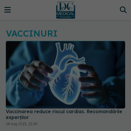
VACCINURI
Vaccinarea reduce riscul cardiac. Recomandările
experților
28 aug 2025, 22:30