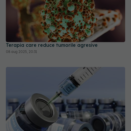
Terapia care reduce tumorile agresive
08 aug 2025, 20:31