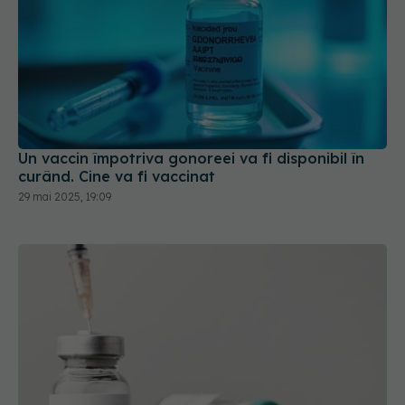
Un vaccin împotriva gonoreei va fi disponibil în
curând. Cine va fi vaccinat
29 mai 2025, 19:09