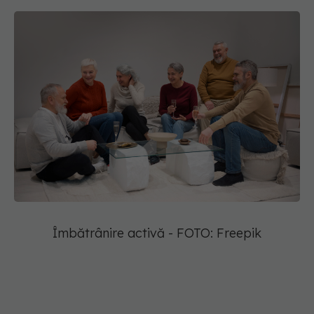
Îmbătrânire activă - FOTO: Freepik