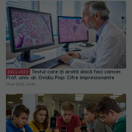
Testul care îți arată dacă faci cancer.
EXCLUSIV
Prof. univ. dr. Ovidiu Pop: Cifre impresionante
13 iun 2025, 14:46