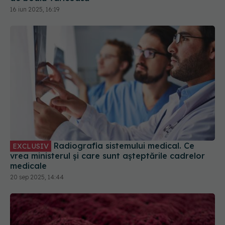
16 iun 2025, 16:19
Radiografia sistemului medical. Ce
EXCLUSIV
vrea ministerul și care sunt așteptările cadrelor
medicale
20 sep 2025, 14:44