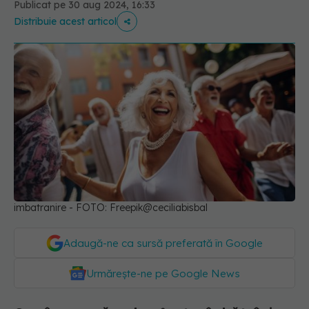
Publicat pe 30 aug 2024, 16:33
Distribuie acest articol
imbatranire - FOTO: Freepik@ceciliabisbal
Adaugă-ne ca sursă preferată în Google
Urmărește-ne pe Google News