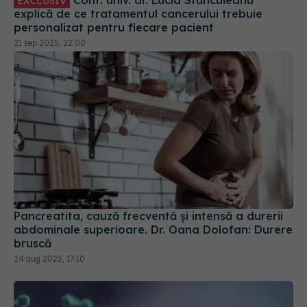
explică de ce tratamentul cancerului trebuie
personalizat pentru fiecare pacient
21 sep 2025, 22:00
Pancreatita, cauză frecventă și intensă a durerii
abdominale superioare. Dr. Oana Dolofan: Durere
bruscă
24 aug 2025, 17:10