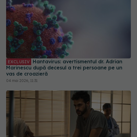
Hantavirus: avertismentul dr. Adrian
EXCLUSIV
Marinescu după decesul a trei persoane pe un
vas de croazieră
04 mai 2026, 11:31