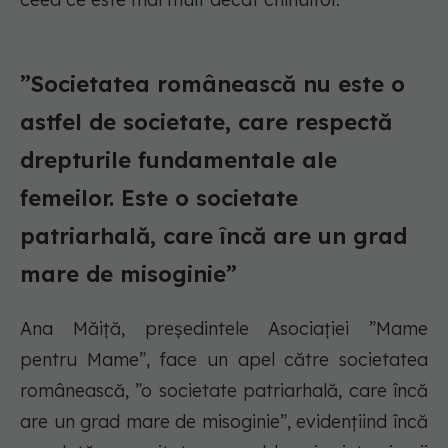
”Societatea românească nu este o
astfel de societate, care respectă
drepturile fundamentale ale
femeilor. Este o societate
patriarhală, care încă are un grad
mare de misoginie”
Ana Măiță, președintele Asociației ”Mame
pentru Mame”, face un apel către societatea
românească, ”o societate patriarhală, care încă
are un grad mare de misoginie”, evidențiind încă