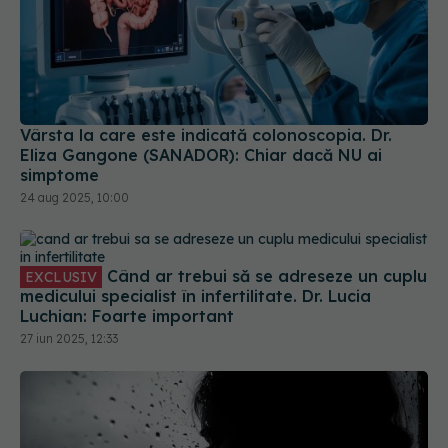
Vârsta la care este indicată colonoscopia. Dr.
Eliza Gangone (SANADOR): Chiar dacă NU ai
simptome
24 aug 2025, 10:00
Când ar trebui să se adreseze un cuplu
EXCLUSIV
medicului specialist în infertilitate. Dr. Lucia
Luchian: Foarte important
27 iun 2025, 12:33