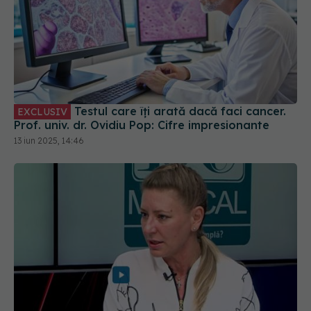
Testul care îți arată dacă faci cancer.
EXCLUSIV
Prof. univ. dr. Ovidiu Pop: Cifre impresionante
13 iun 2025, 14:46