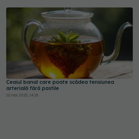
Ceaiul banal care poate scădea tensiunea
arterială fără pastile
10 mai 2025, 14:18