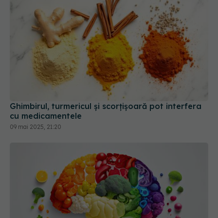
Ghimbirul, turmericul și scorțișoară pot interfera
cu medicamentele
09 mai 2025, 21:20