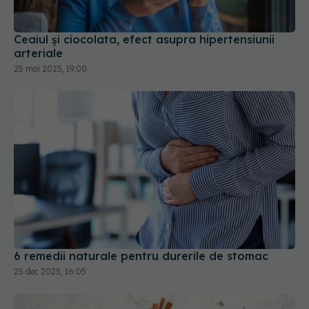
arteriale
25 mai 2025, 19:00
6 remedii naturale pentru durerile de stomac
25 dec 2025, 16:05