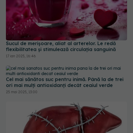
Sucul de merișoare, aliat al arterelor. Le redă
flexibilitatea și stimulează circulația sanguină
17 ian 2025, 16:46
Cel mai sănătos suc pentru inimă. Până la de trei
ori mai mulți antioxidanți decât ceaiul verde
25 mai 2025, 13:00