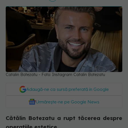
Catalin Botezatu - Foto: Instagram Catalin Botezatu
Adaugă-ne ca sursă preferată în Google
Urmărește-ne pe Google News
Cătălin Botezatu a rupt tăcerea despre
operațiile estetice.