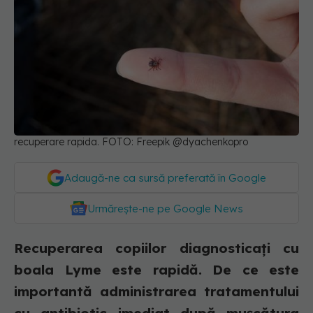
recuperare rapida. FOTO: Freepik @dyachenkopro
Adaugă-ne ca sursă preferată în Google
Urmărește-ne pe Google News
Recuperarea copiilor diagnosticați cu
boala Lyme este rapidă. De ce este
importantă administrarea tratamentului