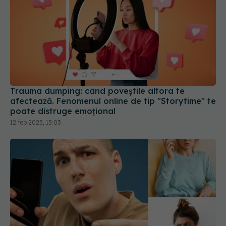
Trauma dumping: când poveștile altora te
afectează. Fenomenul online de tip "Storytime" te
poate distruge emoțional
12 feb 2025, 15:03