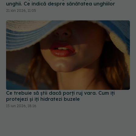
Ce trebuie să știi dacă porți ruj vara. Cum îți
protejezi și îți hidratezi buzele
15 iun 2026, 18:16