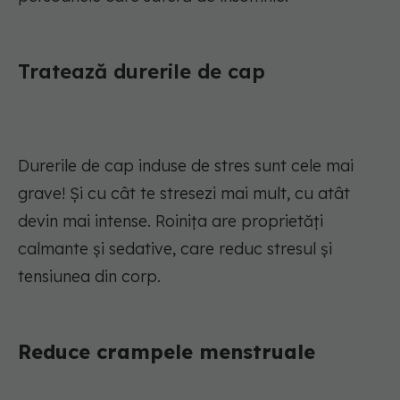
Tratează durerile de cap
Durerile de cap induse de stres sunt cele mai
grave! Și cu cât te stresezi mai mult, cu atât
devin mai intense. Roinița are proprietăți
calmante și sedative, care reduc stresul și
tensiunea din corp.
Reduce crampele menstruale