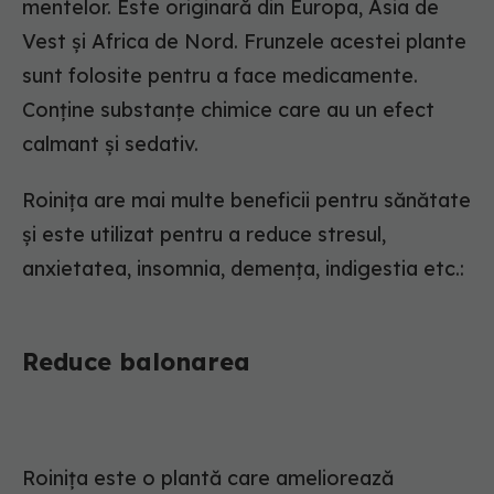
mentelor. Este originară din Europa, Asia de
Vest și Africa de Nord. Frunzele acestei plante
sunt folosite pentru a face medicamente.
Conține substanțe chimice care au un efect
calmant și sedativ.
Roinița are mai multe beneficii pentru sănătate
și este utilizat pentru a reduce stresul,
anxietatea, insomnia, demența, indigestia etc.:
Reduce balonarea
Roinița este o plantă care ameliorează