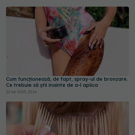
Cum funcționează, de fapt, spray-ul de bronzare.
Ce trebuie să știi înainte de a-l aplica
22 iun 2025, 22:16