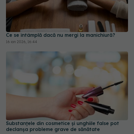
Ce se întâmplă dacă nu mergi la manichiură?
16 ian 2026, 16:44
Substanțele din cosmetice și unghiile false pot
declanșa probleme grave de sănătate
05 aug 2025, 14:21