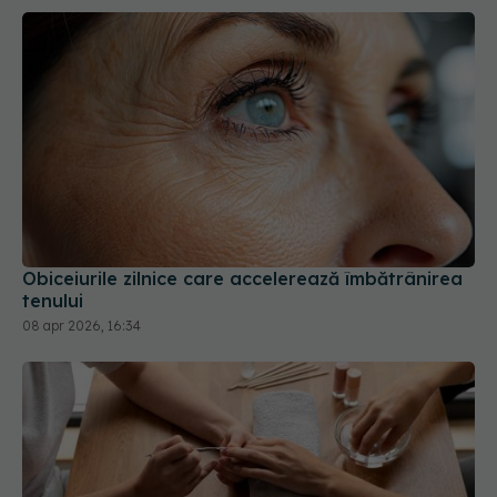
Obiceiurile zilnice care accelerează îmbătrânirea
tenului
08 apr 2026, 16:34