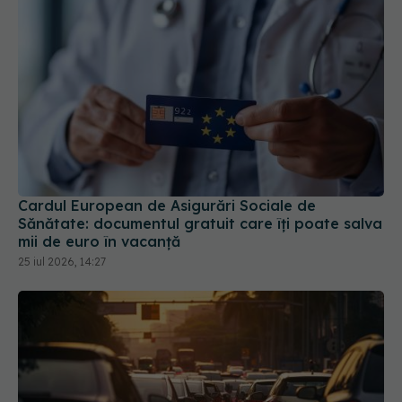
Cardul European de Asigurări Sociale de
Sănătate: documentul gratuit care îți poate salva
mii de euro în vacanță
25 iul 2026, 14:27