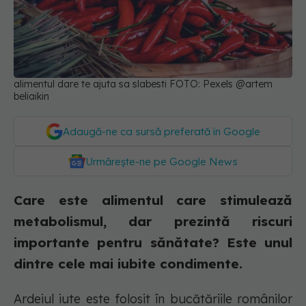
alimentul dare te ajuta sa slabesti FOTO: Pexels @artem
beliaikin
Adaugă-ne ca sursă preferată în Google
Urmărește-ne pe Google News
Care este alimentul care stimulează
metabolismul, dar prezintă riscuri
importante pentru sănătate? Este unul
dintre cele mai iubite condimente.
Ardeiul iute este folosit în bucătăriile românilor