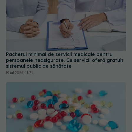
Pachetul minimal de servicii medicale pentru
persoanele neasigurate. Ce servicii oferă gratuit
sistemul public de sănătate
19 iul 2026, 11:24