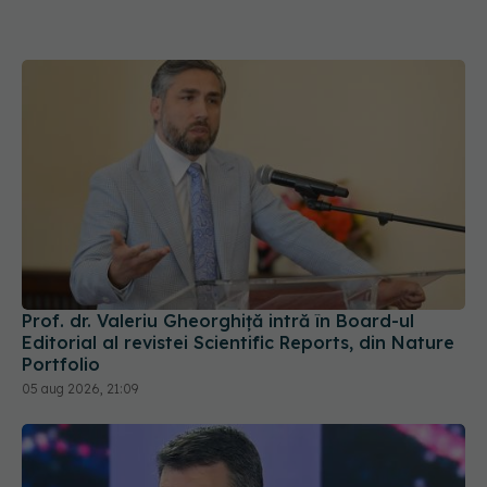
Prof. dr. Valeriu Gheorghiță intră în Board-ul
Editorial al revistei Scientific Reports, din Nature
Portfolio
05 aug 2026, 21:09