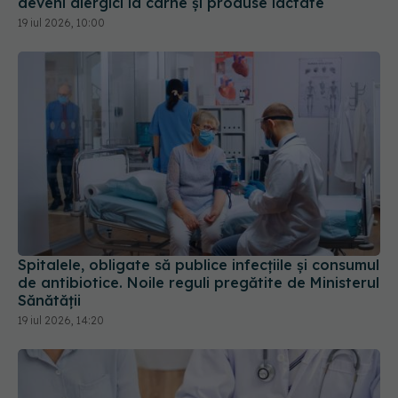
Spitalele, obligate să publice infecțiile și consumul
de antibiotice. Noile reguli pregătite de Ministerul
Sănătății
19 iul 2026, 14:20