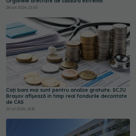
Câți bani mai sunt pentru analize gratuite. SCJU
Brașov afișează în timp real fondurile decontate
de CAS
20 iul 2026, 13:31