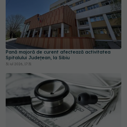
Pană majoră de curent afectează activitatea
Spitalului Județean, la Sibiu
31 iul 2026, 17:31