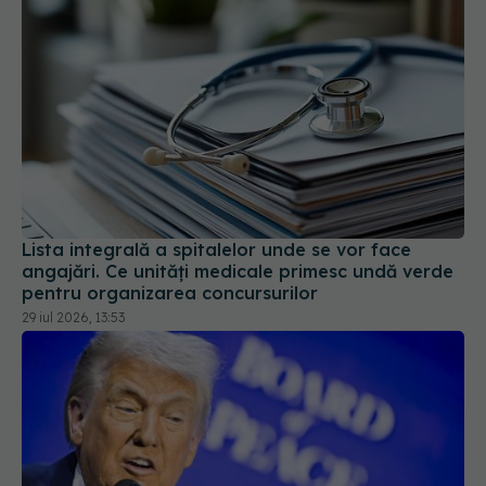
Lista integrală a spitalelor unde se vor face
angajări. Ce unități medicale primesc undă verde
pentru organizarea concursurilor
29 iul 2026, 13:53