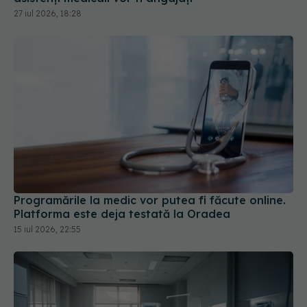
Programările la medic vor putea fi făcute online.
Platforma este deja testată la Oradea
15 iul 2026, 22:55