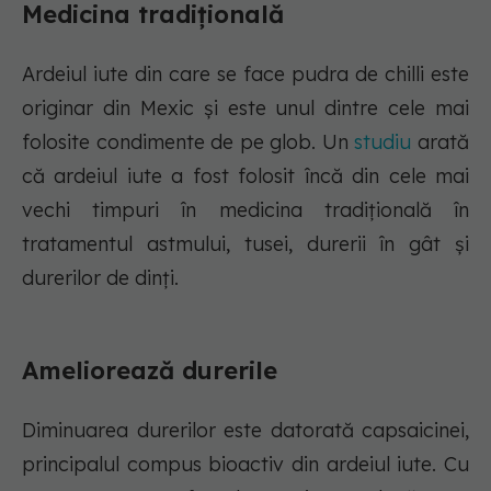
Medicina tradițională
Ardeiul iute din care se face pudra de chilli este
originar din Mexic și este unul dintre cele mai
folosite condimente de pe glob. Un
studiu
arată
că ardeiul iute a fost folosit încă din cele mai
vechi timpuri în medicina tradițională în
tratamentul astmului, tusei, durerii în gât și
durerilor de dinți.
Ameliorează durerile
Diminuarea durerilor este datorată capsaicinei,
principalul compus bioactiv din ardeiul iute. Cu