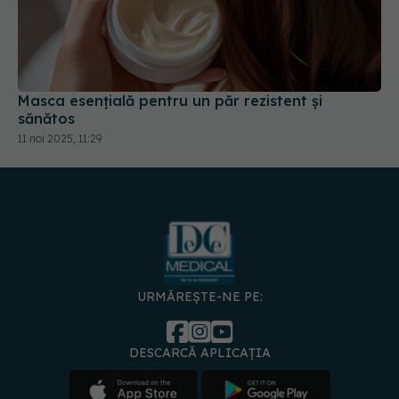
Masca esențială pentru un păr rezistent și
sănătos
11 noi 2025, 11:29
URMĂREȘTE-NE PE:
DESCARCĂ APLICAȚIA