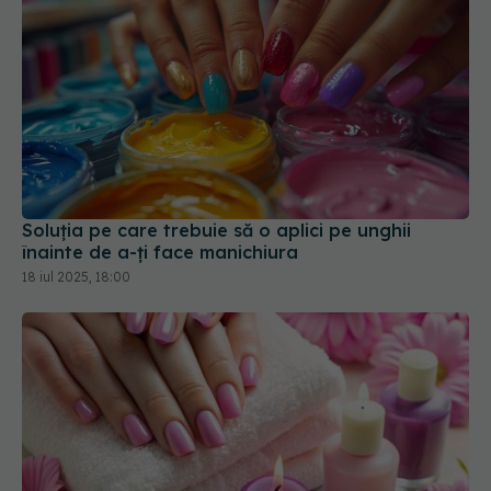
Soluția pe care trebuie să o aplici pe unghii
înainte de a-ți face manichiura
18 iul 2025, 18:00