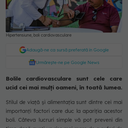
Hipertensiune, boli cardiovasculare
Adaugă-ne ca sursă preferată în Google
Urmărește-ne pe Google News
Bolile cardiovasculare sunt cele care
ucid cei mai mulți oameni, în toată lumea.
Stilul de viață și alimentația sunt dintre cei mai
importanți factori care duc la apariția acestor
boli. Câteva lucruri simple vă pot preveni din