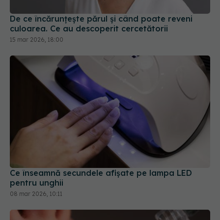
De ce încărunțește părul și când poate reveni
culoarea. Ce au descoperit cercetătorii
15 mar 2026, 18:00
Ce înseamnă secundele afișate pe lampa LED
pentru unghii
08 mar 2026, 10:11