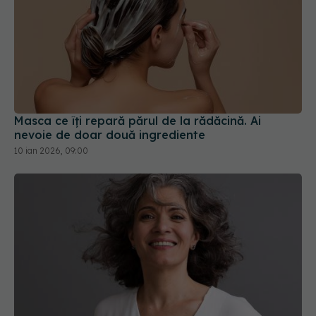
Masca ce îți repară părul de la rădăcină. Ai
nevoie de doar două ingrediente
10 ian 2026, 09:00