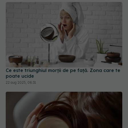
Ce este triunghiul morții de pe față. Zona care te
poate ucide
22 aug 2025, 08:31