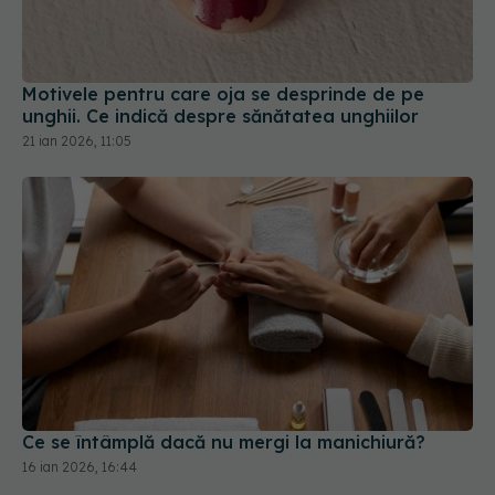
Motivele pentru care oja se desprinde de pe
unghii. Ce indică despre sănătatea unghiilor
21 ian 2026, 11:05
Ce se întâmplă dacă nu mergi la manichiură?
16 ian 2026, 16:44