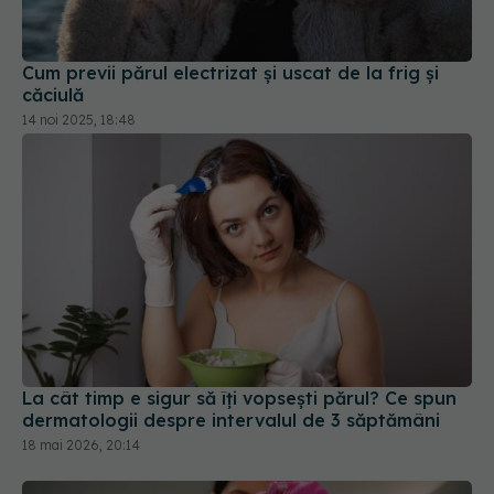
14 noi 2025, 18:48
La cât timp e sigur să îți vopsești părul? Ce spun
dermatologii despre intervalul de 3 săptămâni
18 mai 2026, 20:14