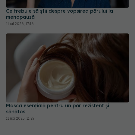
Masca esențială pentru un păr rezistent și
sănătos
11 noi 2025, 11:29