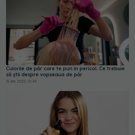
Culorile de păr care te pun în pericol. Ce trebuie
să știi despre vopseaua de păr
31 dec 2025, 10:45