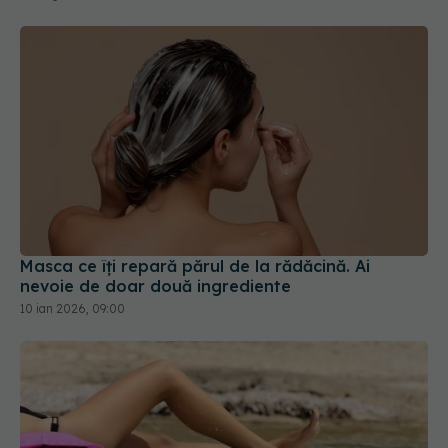
Masca ce îți repară părul de la rădăcină. Ai
nevoie de doar două ingrediente
10 ian 2026, 09:00