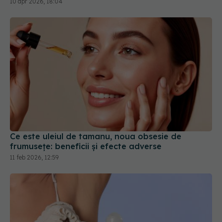
Ce este uleiul de tamanu, noua obsesie de
frumusețe: beneficii și efecte adverse
11 feb 2026, 12:59