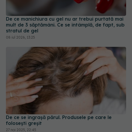
mult de 3 săptămâni. Ce se întâmplă, de fapt, sub
stratul de gel
08 iul 2026, 13:25
De ce se îngrașă părul. Produsele pe care le
folosești greșit
27 noi 2025, 22:45