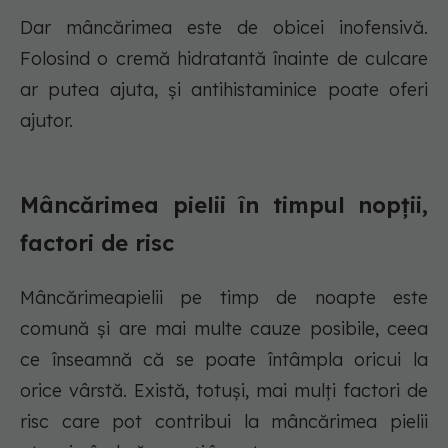
Dar mâncărimea este de obicei inofensivă.
Folosind o cremă hidratantă înainte de culcare
ar putea ajuta, și antihistaminice poate oferi
ajutor.
Mâncărimea pielii în timpul nopții,
factori de risc
Mâncărimeapielii pe timp de noapte este
comună și are mai multe cauze posibile, ceea
ce înseamnă că se poate întâmpla oricui la
orice vârstă. Există, totuși, mai mulți factori de
risc care pot contribui la mâncărimea pielii