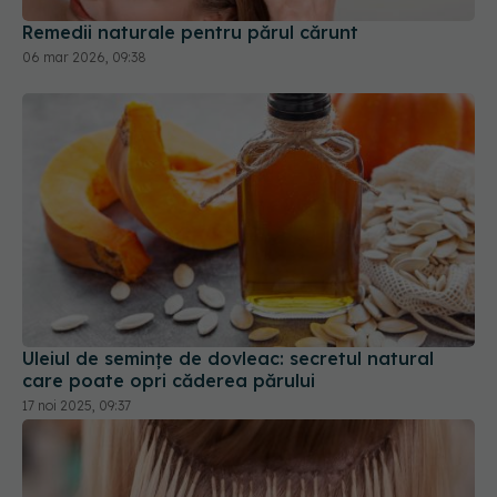
Uleiul de semințe de dovleac: secretul natural
care poate opri căderea părului
17 noi 2025, 09:37