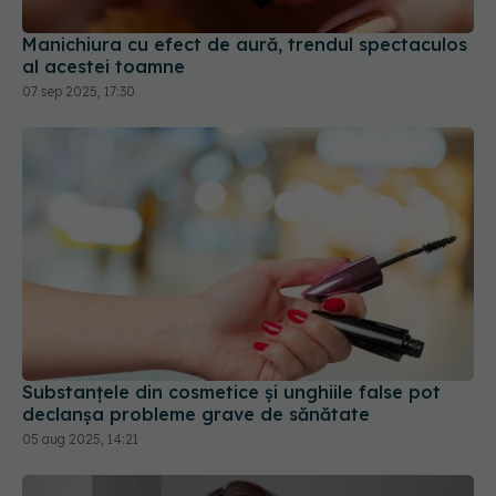
07 sep 2025, 17:30
Substanțele din cosmetice și unghiile false pot
declanșa probleme grave de sănătate
05 aug 2025, 14:21