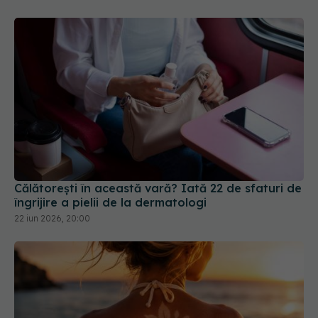
Călătorești în această vară? Iată 22 de sfaturi de
îngrijire a pielii de la dermatologi
22 iun 2026, 20:00