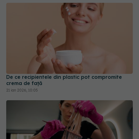
De ce recipientele din plastic pot compromite
crema de față
21 ian 2026, 10:05