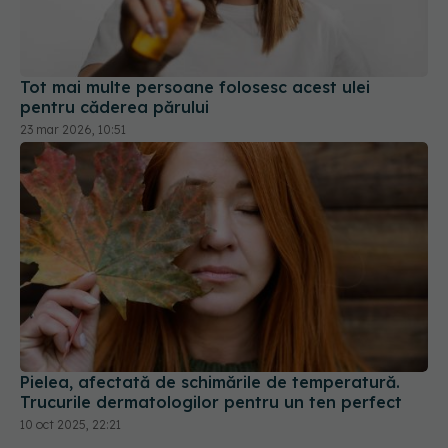
Tot mai multe persoane folosesc acest ulei
pentru căderea părului
23 mar 2026, 10:51
Pielea, afectată de schimările de temperatură.
Trucurile dermatologilor pentru un ten perfect
10 oct 2025, 22:21