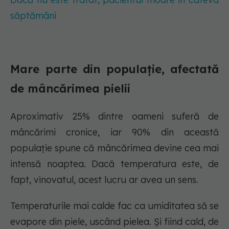
săptămâni
Mare parte din populație, afectată
de mâncărimea pielii
Aproximativ 25% dintre oameni suferă de
mâncărimi cronice, iar 90% din această
populație spune că mâncărimea devine cea mai
intensă noaptea. Dacă temperatura este, de
fapt, vinovatul, acest lucru ar avea un sens.
Temperaturile mai calde fac ca umiditatea să se
evapore din piele, uscând pielea. Și fiind cald, de