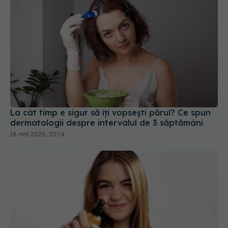
La cât timp e sigur să îți vopsești părul? Ce spun
dermatologii despre intervalul de 3 săptămâni
18 mai 2026, 20:14