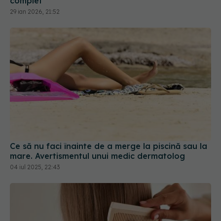
Ce să nu faci înainte de a merge la piscină sau la
mare. Avertismentul unui medic dermatolog
04 iul 2025, 22:43