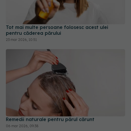
Tot mai multe persoane folosesc acest ulei
pentru căderea părului
23 mar 2026, 10:51
Remedii naturale pentru părul cărunt
06 mar 2026, 09:38