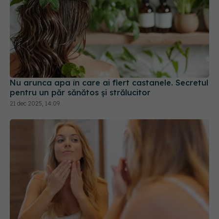
Nu arunca apa în care ai fiert castanele. Secretul
pentru un păr sănătos și strălucitor
21 dec 2025, 14:09