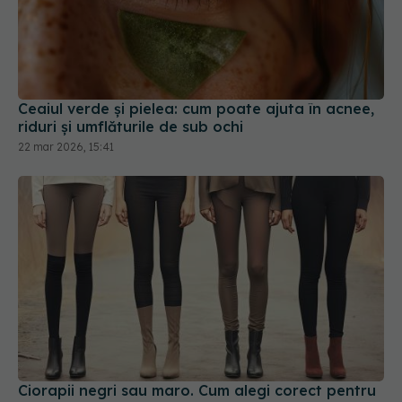
Ceaiul verde și pielea: cum poate ajuta în acnee,
riduri și umflăturile de sub ochi
22 mar 2026, 15:41
Ciorapii negri sau maro. Cum alegi corect pentru