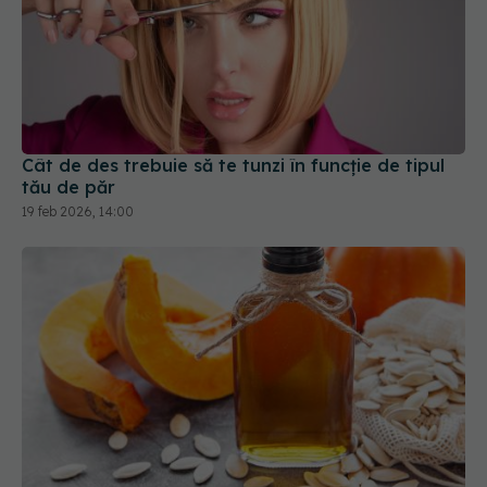
Cât de des trebuie să te tunzi în funcție de tipul
tău de păr
19 feb 2026, 14:00