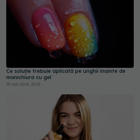
Ce soluție trebuie aplicată pe unghii înainte de
manichiura cu gel
25 mar 2026, 20:12