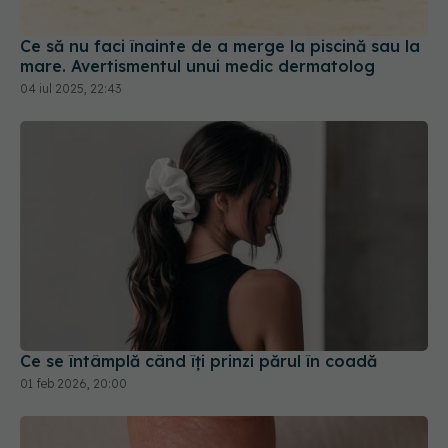
Ce să nu faci înainte de a merge la piscină sau la
mare. Avertismentul unui medic dermatolog
04 iul 2025, 22:43
Ce se întâmplă când îți prinzi părul în coadă
01 feb 2026, 20:00