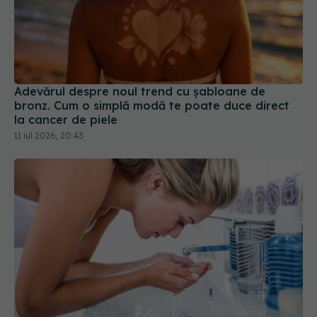
Adevărul despre noul trend cu șabloane de
bronz. Cum o simplă modă te poate duce direct
la cancer de piele
11 iul 2026, 20:43