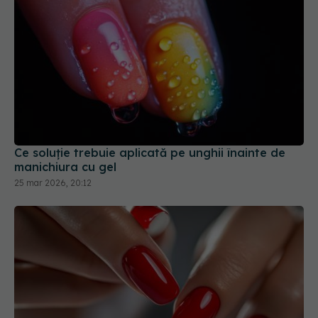
Ce soluție trebuie aplicată pe unghii înainte de
manichiura cu gel
25 mar 2026, 20:12