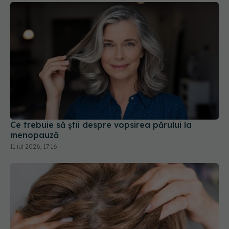
Ce trebuie să știi despre vopsirea părului la
menopauză
11 iul 2026, 17:16