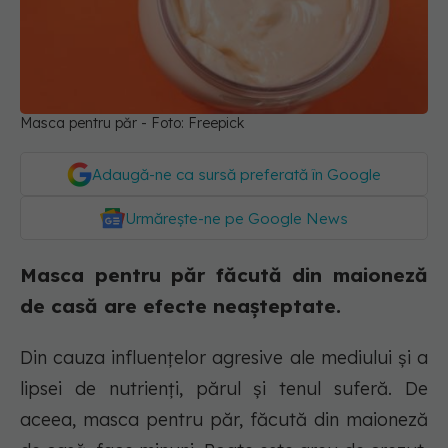
Masca pentru păr - Foto: Freepick
Adaugă-ne ca sursă preferată în Google
Urmărește-ne pe Google News
Masca pentru păr făcută din maioneză
de casă are efecte neașteptate.
Din cauza influențelor agresive ale mediului și a
lipsei de nutrienți, părul și tenul suferă. De
aceea, masca pentru păr, făcută din maioneză