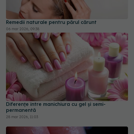
Remedii naturale pentru părul cărunt
06 mar 2026, 09:38
Diferențe între manichiura cu gel și semi-
permanentă
28 mar 2026, 11:03