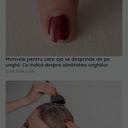
Motivele pentru care oja se desprinde de pe
unghii. Ce indică despre sănătatea unghiilor
21 ian 2026, 11:05