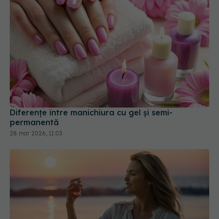
Diferențe între manichiura cu gel și semi-
permanentă
28 mar 2026, 11:03