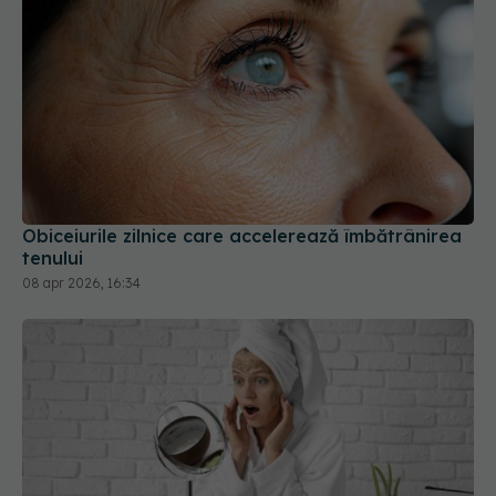
Obiceiurile zilnice care accelerează îmbătrânirea
tenului
08 apr 2026, 16:34