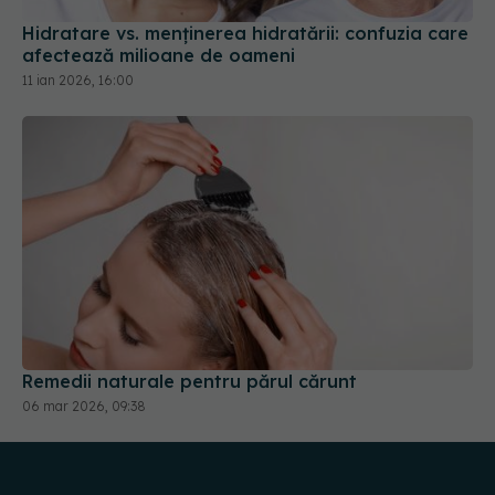
Hidratare vs. menținerea hidratării: confuzia care
afectează milioane de oameni
11 ian 2026, 16:00
Remedii naturale pentru părul cărunt
06 mar 2026, 09:38