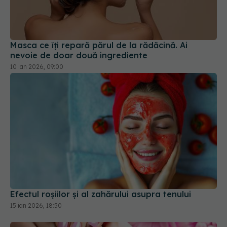
Masca ce îți repară părul de la rădăcină. Ai
nevoie de doar două ingrediente
10 ian 2026, 09:00
Efectul roșiilor și al zahărului asupra tenului
15 ian 2026, 18:50