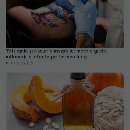
Tatuajele și riscurile invizibile: metale grele,
inflamații și efecte pe termen lung
10 ian 2026, 11:30