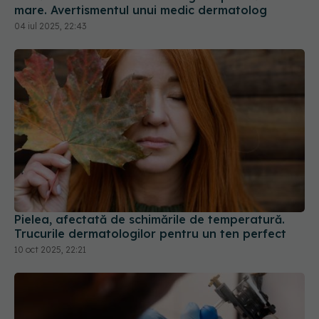
mare. Avertismentul unui medic dermatolog
04 iul 2025, 22:43
Pielea, afectată de schimările de temperatură.
Trucurile dermatologilor pentru un ten perfect
10 oct 2025, 22:21