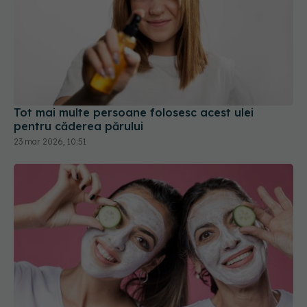
Tot mai multe persoane folosesc acest ulei
pentru căderea părului
23 mar 2026, 10:51