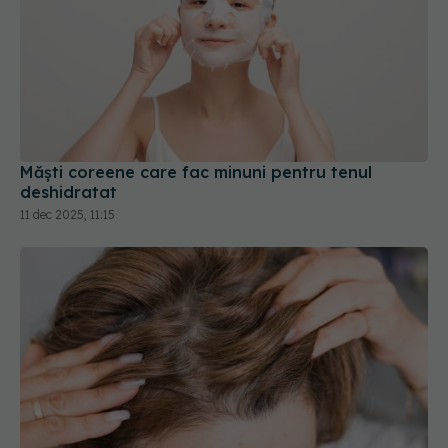
Măști coreene care fac minuni pentru tenul
deshidratat
11 dec 2025, 11:15